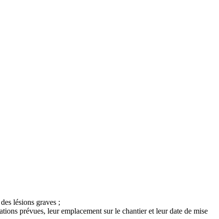
des lésions graves ;
lations prévues, leur emplacement sur le chantier et leur date de mise