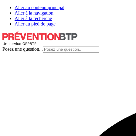
Aller au contenu principal
Aller à la navigation
Aller à la recherche
Aller au pied de page
Posez une question...