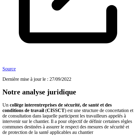
Source
Dernière mise à jour le
:
27/09/2022
Notre analyse juridique
Un
collège interentreprises de sécurité, de santé et des
conditions de travail
(
CISSCT
) est une structure de concertation et
de consultation dans laquelle participent les travailleurs appelés à
intervenir sur le chantier. Il a pour objectif de définir certaines règles
communes destinées à assurer le respect des mesures de sécurité et
de protection de la santé applicables au chantier