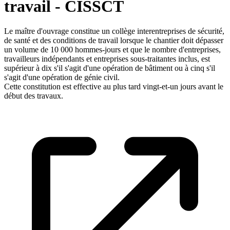
travail - CISSCT
Le maître d'ouvrage constitue un collège interentreprises de sécurité,
de santé et des conditions de travail lorsque le chantier doit dépasser
un volume de 10 000 hommes-jours et que le nombre d'entreprises,
travailleurs indépendants et entreprises sous-traitantes inclus, est
supérieur à dix s'il s'agit d'une opération de bâtiment ou à cinq s'il
s'agit d'une opération de génie civil.
Cette constitution est effective au plus tard vingt-et-un jours avant le
début des travaux.