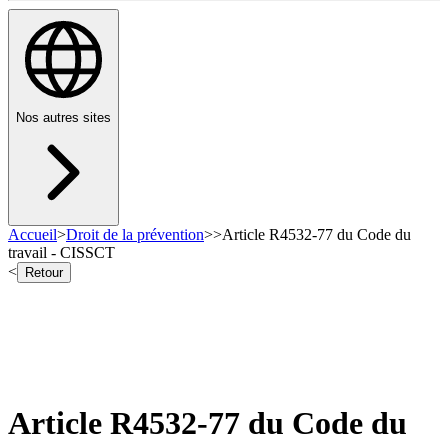
Nos autres sites
Accueil
>
Droit de la prévention
>
>
Article R4532-77 du Code du
travail - CISSCT
<
Retour
Article R4532-77 du Code du