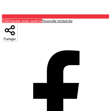
Télécharger notre analyse
Nouvelle recherche
Partager