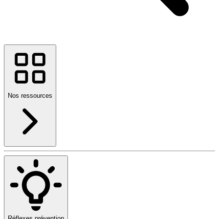
Nos ressources
Réflexes prévention