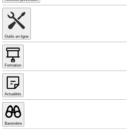
Outils en ligne
Formation
Actualités
Baromètre