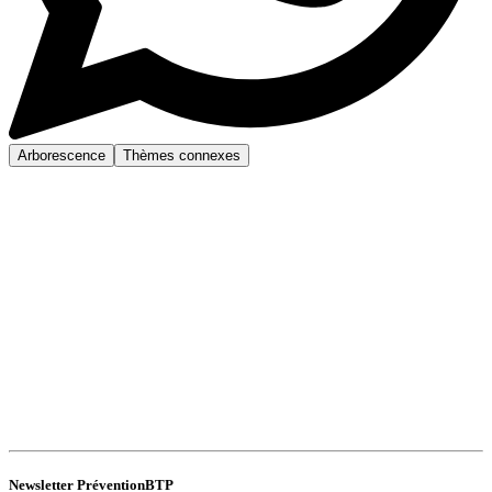
Arborescence
Thèmes connexes
Newsletter PréventionBTP