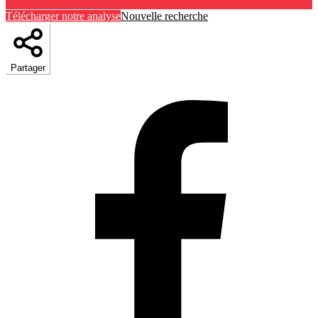
Télécharger notre analyse
Nouvelle recherche
Partager