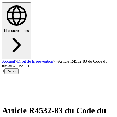
Nos autres sites
Accueil
>
Droit de la prévention
>
>
Article R4532-83 du Code du
travail - CISSCT
<
Retour
Article R4532-83 du Code du