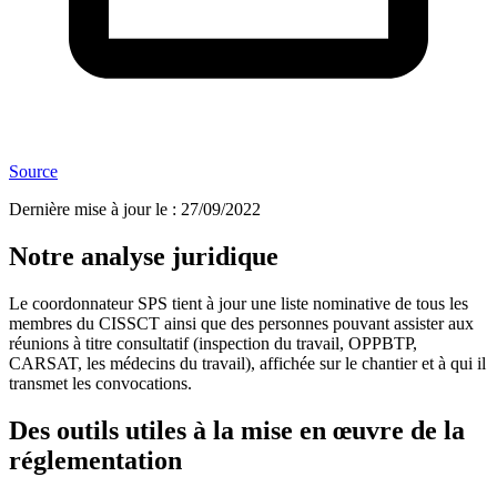
Source
Dernière mise à jour le
:
27/09/2022
Notre analyse juridique
Le coordonnateur SPS tient à jour une liste nominative de tous les
membres du CISSCT ainsi que des personnes pouvant assister aux
réunions à titre consultatif (inspection du travail, OPPBTP,
CARSAT, les médecins du travail), affichée sur le chantier et à qui il
transmet les convocations.
Des outils utiles à la mise en œuvre de la
réglementation