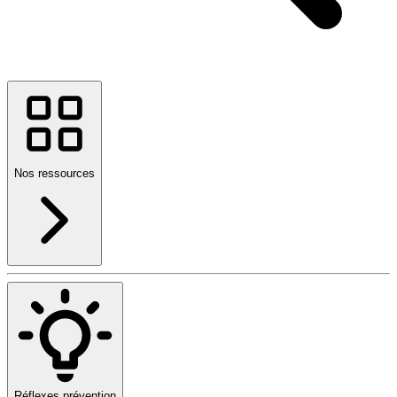
Nos ressources
Réflexes prévention