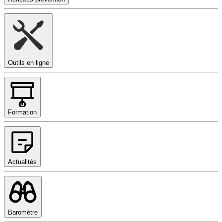
Outils en ligne
Formation
Actualités
Baromètre