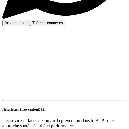
Arborescence
Thèmes connexes
Newsletter PréventionBTP
Découvrez et faites découvrir la prévention dans le BTP : une
approche santé, sécurité et performance.