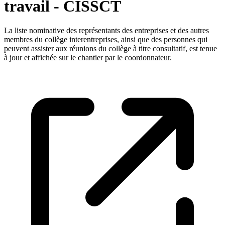
travail - CISSCT
La liste nominative des représentants des entreprises et des autres
membres du collège interentreprises, ainsi que des personnes qui
peuvent assister aux réunions du collège à titre consultatif, est tenue
à jour et affichée sur le chantier par le coordonnateur.