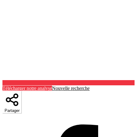
Télécharger notre analyse
Nouvelle recherche
Partager