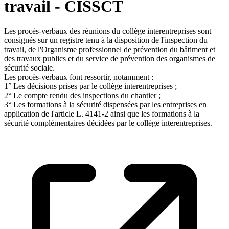
travail - CISSCT
Les procès-verbaux des réunions du collège interentreprises sont
consignés sur un registre tenu à la disposition de l'inspection du
travail, de l'Organisme professionnel de prévention du bâtiment et
des travaux publics et du service de prévention des organismes de
sécurité sociale.
Les procès-verbaux font ressortir, notamment :
1° Les décisions prises par le collège interentreprises ;
2° Le compte rendu des inspections du chantier ;
3° Les formations à la sécurité dispensées par les entreprises en
application de l'article L. 4141-2 ainsi que les formations à la
sécurité complémentaires décidées par le collège interentreprises.