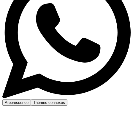
Arborescence
Thèmes connexes