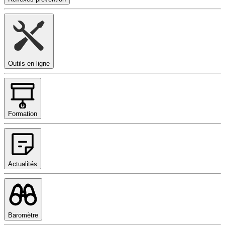
Outils en ligne
Formation
Actualités
Baromètre