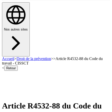
Nos autres sites
Accueil
>
Droit de la prévention
>
>
Article R4532-88 du Code du
travail - CISSCT
<
Retour
Article R4532-88 du Code du