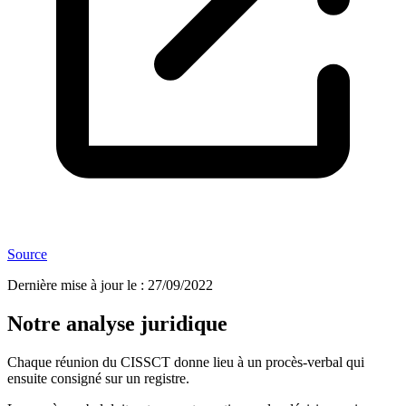
Source
Dernière mise à jour le
:
27/09/2022
Notre analyse juridique
Chaque réunion du CISSCT donne lieu à un procès-verbal qui
ensuite consigné sur un registre.