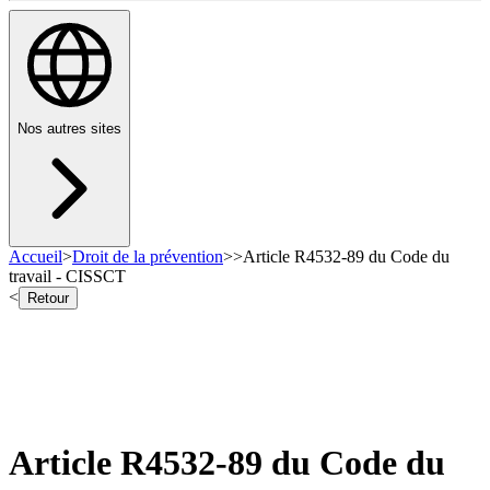
Nos autres sites
Accueil
>
Droit de la prévention
>
>
Article R4532-89 du Code du
travail - CISSCT
<
Retour
Article R4532-89 du Code du