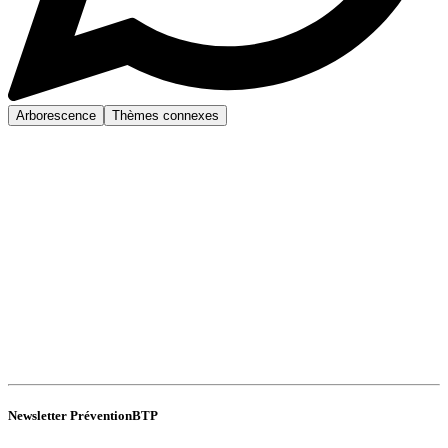
Arborescence
Thèmes connexes
Newsletter PréventionBTP