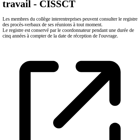
travail - CISSCT
Les membres du collège interentreprises peuvent consulter le registre
des procès-verbaux de ses réunions à tout moment.
Le registre est conservé par le coordonnateur pendant une durée de
cinq années à compter de la date de réception de l'ouvrage.