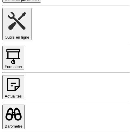
Outils en ligne
Formation
Actualités
Baromètre