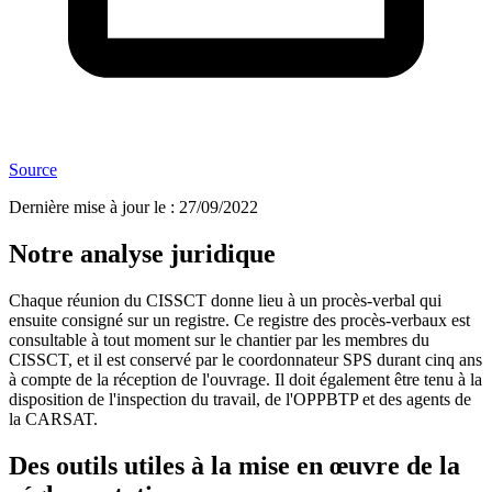
Source
Dernière mise à jour le
:
27/09/2022
Notre analyse juridique
Chaque réunion du CISSCT donne lieu à un procès-verbal qui
ensuite consigné sur un registre. Ce registre des procès-verbaux est
consultable à tout moment sur le chantier par les membres du
CISSCT, et il est conservé par le coordonnateur SPS durant cinq ans
à compte de la réception de l'ouvrage. Il doit également être tenu à la
disposition de l'inspection du travail, de l'OPPBTP et des agents de
la CARSAT.
Des outils utiles à la mise en œuvre de la