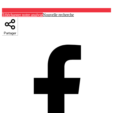
Télécharger notre analyse
Nouvelle recherche
Partager