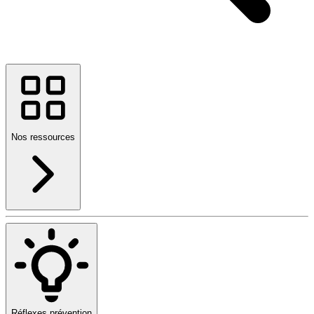
Nos ressources
Réflexes prévention