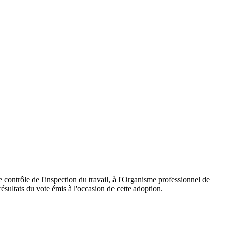
 contrôle de l'inspection du travail, à l'Organisme professionnel de
ésultats du vote émis à l'occasion de cette adoption.