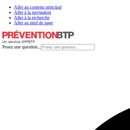
Aller au contenu principal
Aller à la navigation
Aller à la recherche
Aller au pied de page
Posez une question...