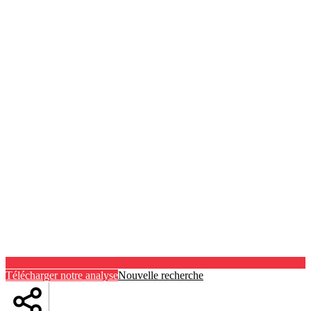
Télécharger notre analyse
Nouvelle recherche