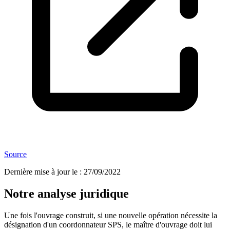
Source
Dernière mise à jour le
:
27/09/2022
Notre analyse juridique
Une fois l'ouvrage construit, si une nouvelle opération nécessite la
désignation d'un coordonnateur SPS, le maître d'ouvrage doit lui