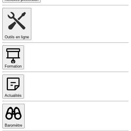
Outils en ligne
Formation
Actualités
Baromètre