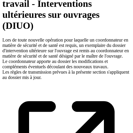
travail - Interventions
ultérieures sur ouvrages
(DIUO)
Lors de toute nouvelle opération pour laquelle un coordonnateur en
matière de sécurité et de santé est requis, un exemplaire du dossier
d'intervention ultérieure sur l'ouvrage est remis au coordonnateur en
matière de sécurité et de santé désigné par le maître de l'ouvrage.
Le coordonnateur apporte au dossier les modifications et
compléments éventuels découlant des nouveaux travaux.
Les règles de transmission prévues à la présente section s'appliquent
au dossier mis à jour.