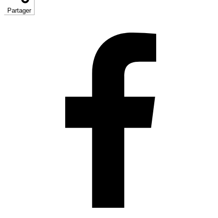
Partager