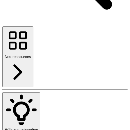
Nos ressources
Réflexes prévention