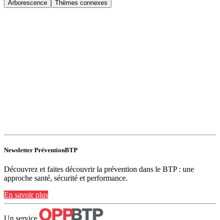
Arborescence
Thèmes connexes
Newsletter PréventionBTP
Découvrez et faites découvrir la prévention dans le BTP : une
approche santé, sécurité et performance.
En savoir plus
Un service