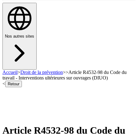
Nos autres sites
Accueil
>
Droit de la prévention
>
>
Article R4532-98 du Code du
travail - Interventions ultérieures sur ouvrages (DIUO)
<
Retour
Article R4532-98 du Code du