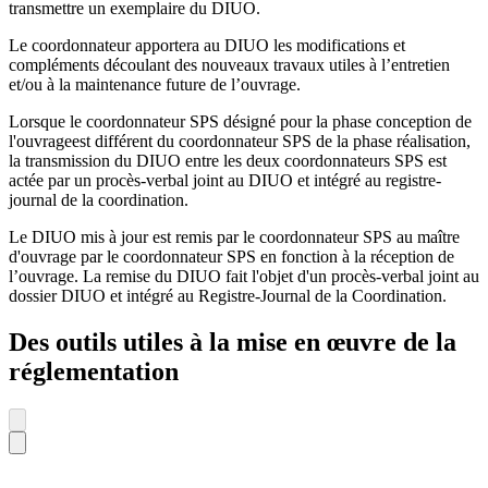
transmettre un exemplaire du DIUO.
Le coordonnateur apportera au DIUO les modifications et
compléments découlant des nouveaux travaux utiles à l’entretien
et/ou à la maintenance future de l’ouvrage.
Lorsque le coordonnateur SPS désigné pour la phase conception de
l'ouvrageest différent du coordonnateur SPS de la phase réalisation,
la transmission du DIUO entre les deux coordonnateurs SPS est
actée par un procès-verbal joint au DIUO et intégré au registre-
journal de la coordination.
Le DIUO mis à jour est remis par le coordonnateur SPS au maître
d'ouvrage par le coordonnateur SPS en fonction à la réception de
l’ouvrage. La remise du DIUO fait l'objet d'un procès-verbal joint au
dossier DIUO et intégré au Registre-Journal de la Coordination.
Des outils utiles à la mise en œuvre de la
réglementation