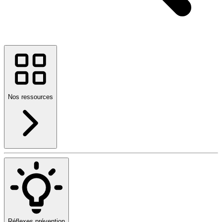
Nos ressources
Réflexes prévention