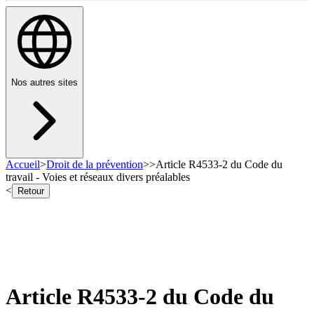
Nos autres sites
Accueil
>
Droit de la prévention
>
>
Article R4533-2 du Code du
travail - Voies et réseaux divers préalables
<
Retour
Article R4533-2 du Code du