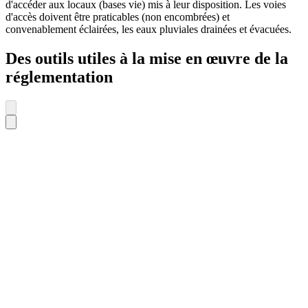
d'accéder aux locaux (bases vie) mis à leur disposition. Les voies
d'accès doivent être praticables (non encombrées) et
convenablement éclairées, les eaux pluviales drainées et évacuées.
Des outils utiles à la mise en œuvre de la
réglementation