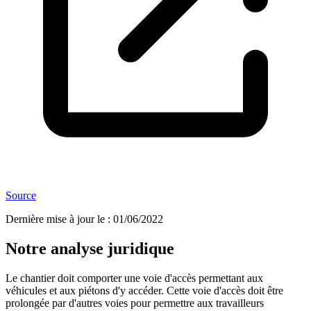
Source
Dernière mise à jour le
:
01/06/2022
Notre analyse juridique
Le chantier doit comporter une voie d'accès permettant aux
véhicules et aux piétons d'y accéder. Cette voie d'accès doit être
prolongée par d'autres voies pour permettre aux travailleurs