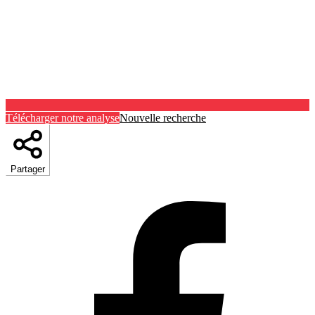
Télécharger notre analyse
Nouvelle recherche
Partager