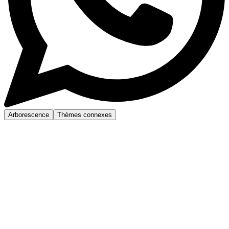
Arborescence
Thèmes connexes