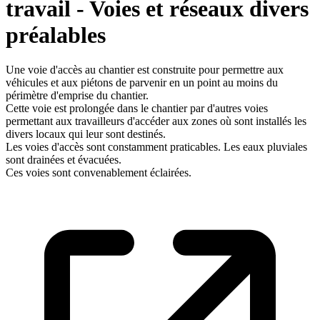
travail - Voies et réseaux divers
préalables
Une voie d'accès au chantier est construite pour permettre aux
véhicules et aux piétons de parvenir en un point au moins du
périmètre d'emprise du chantier.
Cette voie est prolongée dans le chantier par d'autres voies
permettant aux travailleurs d'accéder aux zones où sont installés les
divers locaux qui leur sont destinés.
Les voies d'accès sont constamment praticables. Les eaux pluviales
sont drainées et évacuées.
Ces voies sont convenablement éclairées.