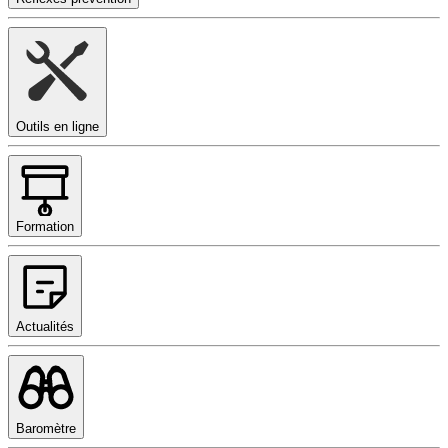
Outils en ligne
Formation
Actualités
Baromètre