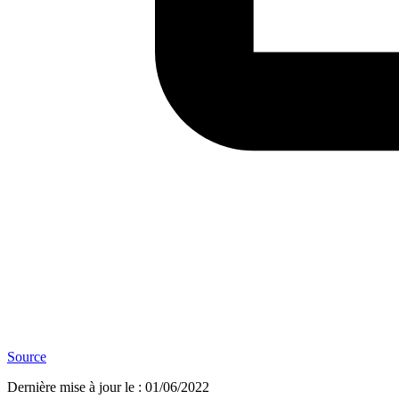
Source
Dernière mise à jour le
:
01/06/2022