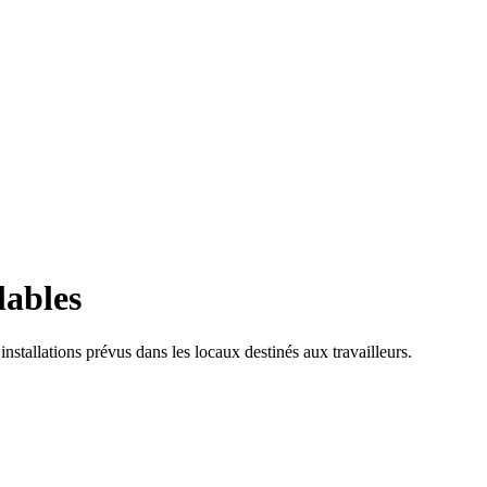
lables
nstallations prévus dans les locaux destinés aux travailleurs.