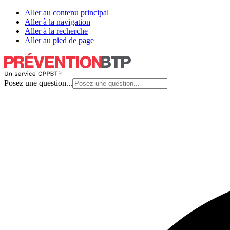
Aller au contenu principal
Aller à la navigation
Aller à la recherche
Aller au pied de page
Posez une question...