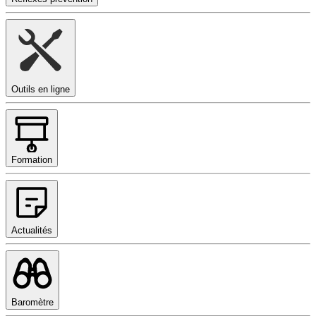
Outils en ligne
Formation
Actualités
Baromètre