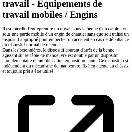
travail - Equipements de
travail mobiles / Engins
Il est interdit d'entreprendre un travail sous la benne d'un camion ou
sous une partie mobile d'un engin de chantier sans que soit utilisé un
dispositif approprié pour empêcher un accident en cas de défaillance
du dispositif normal de retenue.
Dans les bétonnières, le dispositif courant d'arrêt de la benne
agissant sur le câble de manoeuvre est doublé par un dispositif
complémentaire d'immobilisation en position haute. Ce dispositif est
indépendant du mécanisme de manoeuvre, fixé en attente au châssis,
et toujours prêt à être utilisé.