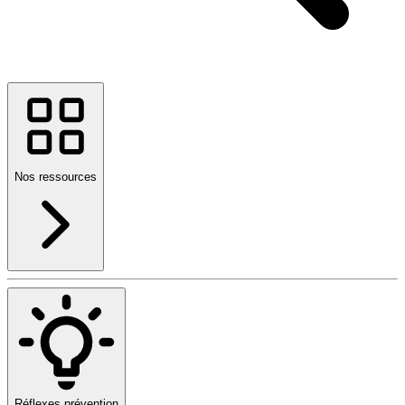
Nos ressources
Réflexes prévention