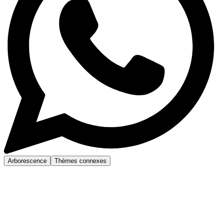
Arborescence
Thèmes connexes