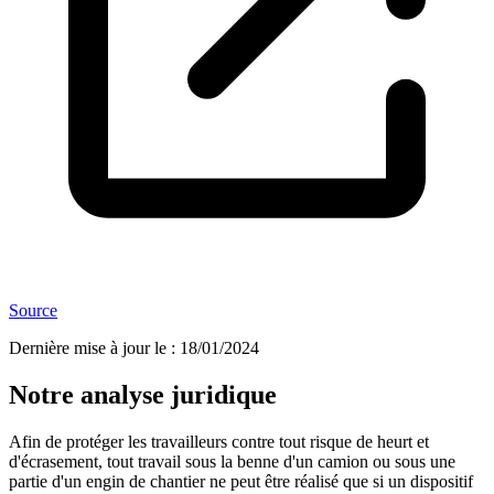
Source
Dernière mise à jour le
:
18/01/2024
Notre analyse juridique
Afin de protéger les travailleurs contre tout risque de heurt et
d'écrasement, tout travail sous la benne d'un camion ou sous une
partie d'un engin de chantier ne peut être réalisé que si un dispositif