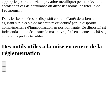
approprié (ex : cale métallique, arbre métallique) permet d'éviter un
accident en cas de défaillance du dispositif normal de retenue de
l'équipement.
Dans les bétonnières, le dispositif courant d'arrêt de la benne
agissant sur le câble de manœuvre est doublé par un dispositif
complémentaire d'immobilisation en position haute. Ce dispositif est
indépendant du mécanisme de manœuvre, fixé en attente au châssis,
et toujours prêt à être utilisé.
Des outils utiles à la mise en œuvre de la
réglementation