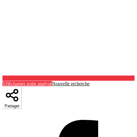
Télécharger notre analyse
Nouvelle recherche
Partager