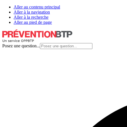
Aller au contenu principal
Aller à la navigation
Aller à la recherche
Aller au pied de page
Posez une question...