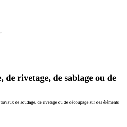
e
 de rivetage, de sablage ou de
des travaux de soudage, de rivetage ou de découpage sur des éléments