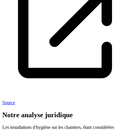
Source
Notre analyse juridique
Les installations d'hygiène sur les chantiers, étant considérées