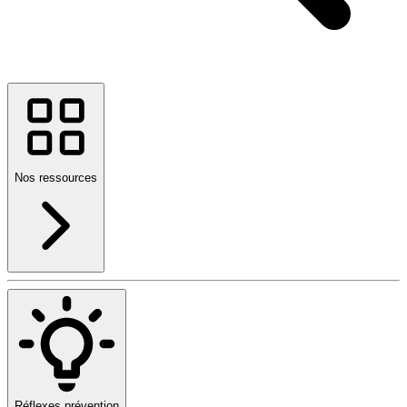
Nos ressources
Réflexes prévention