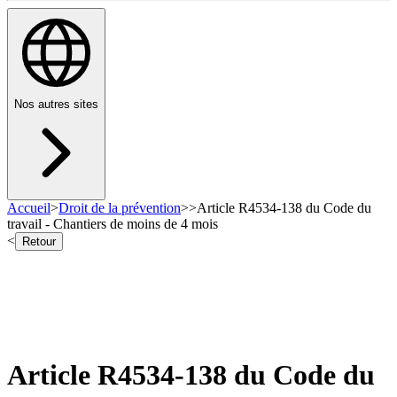
Nos autres sites
Accueil
>
Droit de la prévention
>
>
Article R4534-138 du Code du
travail - Chantiers de moins de 4 mois
<
Retour
Article R4534-138 du Code du