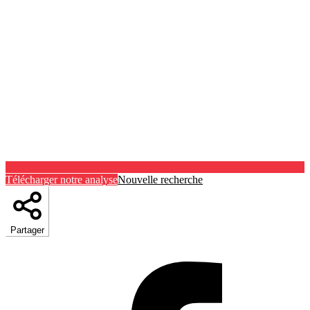
Télécharger notre analyse
Nouvelle recherche
Partager