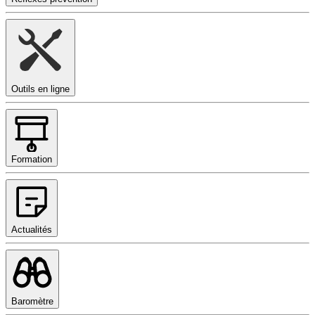
Outils en ligne
Formation
Actualités
Baromètre