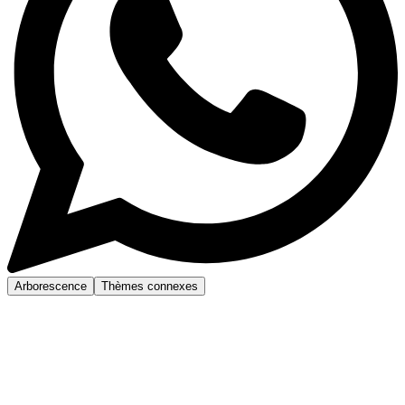
Arborescence
Thèmes connexes