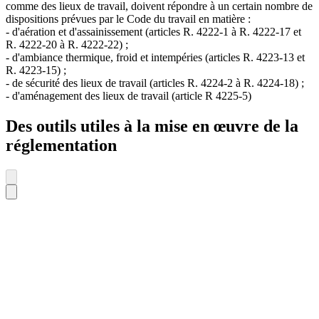
comme des lieux de travail, doivent répondre à un certain nombre de
dispositions prévues par le Code du travail en matière :
- d'aération et d'assainissement (articles R. 4222-1 à R. 4222-17 et
R. 4222-20 à R. 4222-22) ;
- d'ambiance thermique, froid et intempéries (articles R. 4223-13 et
R. 4223-15) ;
- de sécurité des lieux de travail (articles R. 4224-2 à R. 4224-18) ;
- d'aménagement des lieux de travail (article R 4225-5)
Des outils utiles à la mise en œuvre de la
réglementation