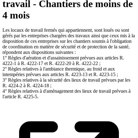
travail - Chantiers de moins de
4 mois
Les locaux de travail fermés qui appartiennent, sont loués ou sont
gérés par les entreprises chargées des travaux ainsi que ceux mis à la
disposition de ces entreprises sur les chantiers soumis à l'obligation
de coordination en matière de sécurité et de protection de la santé,
répondent aux dispositions suivantes :
1° Règles d'aération et d'assainissement prévues aux articles R.
4222-1 à R. 4222-17 et R. 4222-20 à R. 4222-22 ;
2° Règles relatives à l'ambiance thermique, au froid et aux
intempéries prévues aux articles R. 4223-13 et R. 4223-15 ;
3° Règles relatives à la sécurité des lieux de travail prévues par les
R. 4224-2 à R. 4224-18 ;
4° Règles relatives à d'aménagement des lieux de travail prévues à
l'article R. 4225-5.