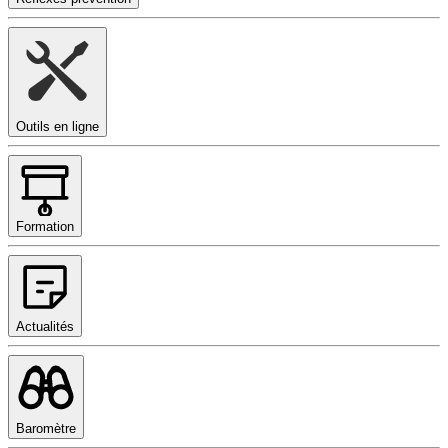
Outils en ligne
Formation
Actualités
Baromètre