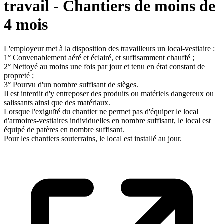
travail - Chantiers de moins de
4 mois
L'employeur met à la disposition des travailleurs un local-vestiaire :
1° Convenablement aéré et éclairé, et suffisamment chauffé ;
2° Nettoyé au moins une fois par jour et tenu en état constant de
propreté ;
3° Pourvu d'un nombre suffisant de sièges.
Il est interdit d'y entreposer des produits ou matériels dangereux ou
salissants ainsi que des matériaux.
Lorsque l'exiguïté du chantier ne permet pas d'équiper le local
d'armoires-vestiaires individuelles en nombre suffisant, le local est
équipé de patères en nombre suffisant.
Pour les chantiers souterrains, le local est installé au jour.