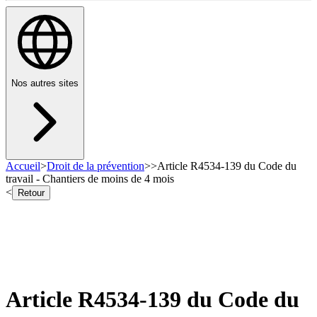
Nos autres sites
Accueil
>
Droit de la prévention
>
>
Article R4534-139 du Code du
travail - Chantiers de moins de 4 mois
<
Retour
Article R4534-139 du Code du