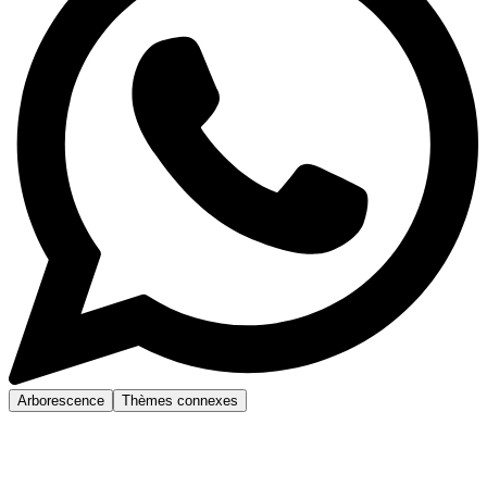
Arborescence
Thèmes connexes