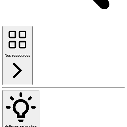
Nos ressources
Réflexes prévention