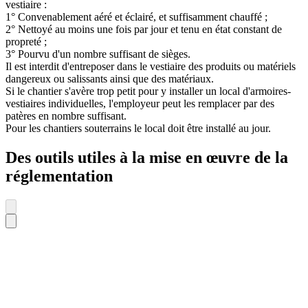
vestiaire :
1° Convenablement aéré et éclairé, et suffisamment chauffé ;
2° Nettoyé au moins une fois par jour et tenu en état constant de
propreté ;
3° Pourvu d'un nombre suffisant de sièges.
Il est interdit d'entreposer dans le vestiaire des produits ou matériels
dangereux ou salissants ainsi que des matériaux.
Si le chantier s'avère trop petit pour y installer un local d'armoires-
vestiaires individuelles, l'employeur peut les remplacer par des
patères en nombre suffisant.
Pour les chantiers souterrains le local doit être installé au jour.
Des outils utiles à la mise en œuvre de la
réglementation