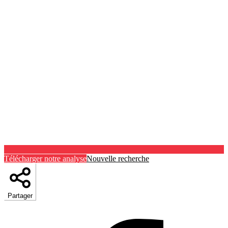
Télécharger notre analyse
Nouvelle recherche
Partager