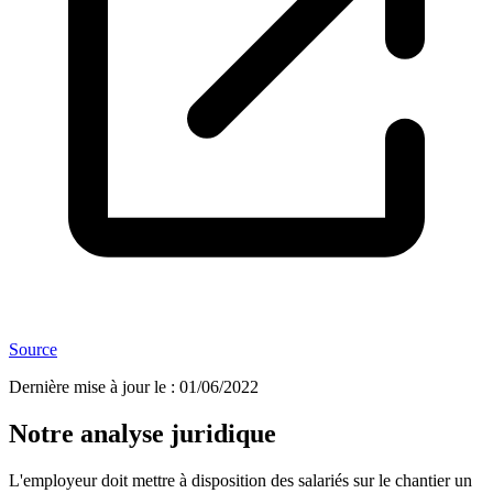
Source
Dernière mise à jour le
:
01/06/2022
Notre analyse juridique
L'employeur doit mettre à disposition des salariés sur le chantier un