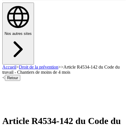
Nos autres sites
Accueil
>
Droit de la prévention
>
>
Article R4534-142 du Code du
travail - Chantiers de moins de 4 mois
<
Retour
Article R4534-142 du Code du