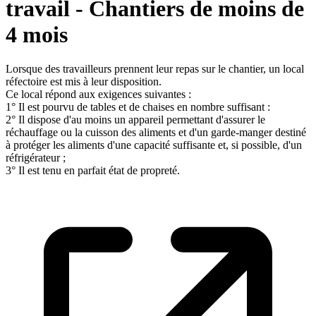
travail - Chantiers de moins de
4 mois
Lorsque des travailleurs prennent leur repas sur le chantier, un local
réfectoire est mis à leur disposition.
Ce local répond aux exigences suivantes :
1° Il est pourvu de tables et de chaises en nombre suffisant :
2° Il dispose d'au moins un appareil permettant d'assurer le
réchauffage ou la cuisson des aliments et d'un garde-manger destiné
à protéger les aliments d'une capacité suffisante et, si possible, d'un
réfrigérateur ;
3° Il est tenu en parfait état de propreté.