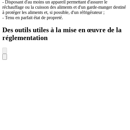
- Disposant d'au moins un appareil permettant d'assurer le
réchauffage ou la cuisson des aliments et d'un garde-manger destiné
à protéger les aliments et, si possible, d'un réfrigérateur ;
- Tenu en parfait état de propreté.
Des outils utiles à la mise en œuvre de la
réglementation