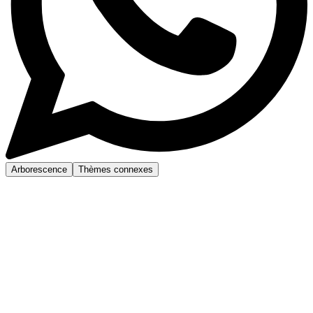
Arborescence
Thèmes connexes