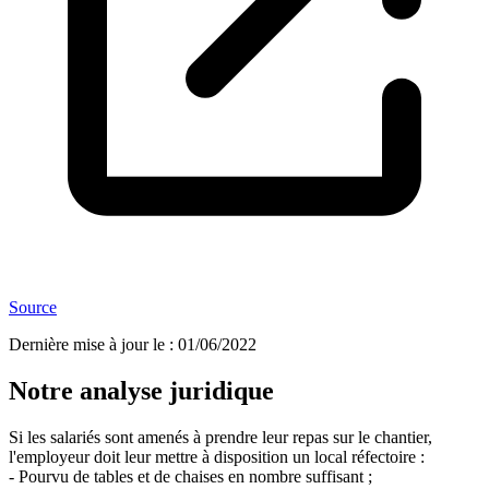
Source
Dernière mise à jour le
:
01/06/2022
Notre analyse juridique
Si les salariés sont amenés à prendre leur repas sur le chantier,
l'employeur doit leur mettre à disposition un local réfectoire :
- Pourvu de tables et de chaises en nombre suffisant ;