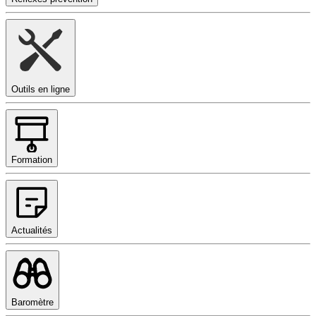
Outils en ligne
Formation
Actualités
Baromètre