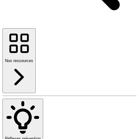
Nos ressources
Réflexes prévention