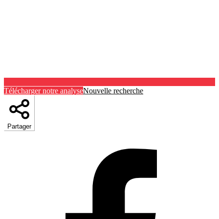
Télécharger notre analyse
Nouvelle recherche
Partager