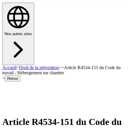
Nos autres sites
Accueil
>
Droit de la prévention
>
>
Article R4534-151 du Code du
travail - Hébergement sur chantier
<
Retour
Article R4534-151 du Code du