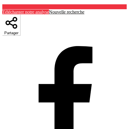
Télécharger notre analyse
Nouvelle recherche
Partager