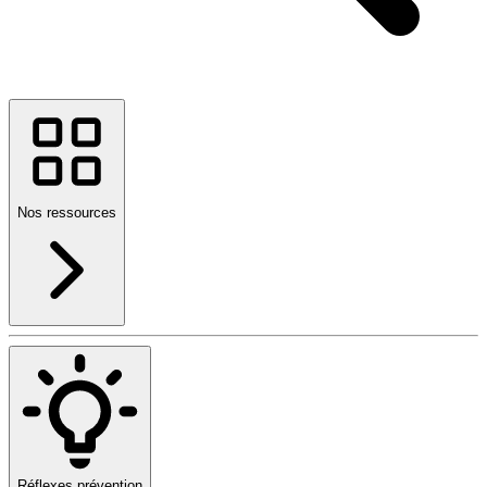
Nos ressources
Réflexes prévention