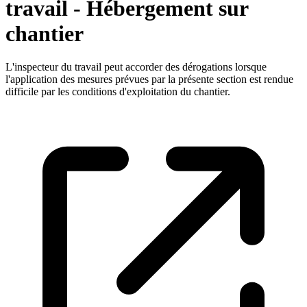
travail - Hébergement sur
chantier
L'inspecteur du travail peut accorder des dérogations lorsque
l'application des mesures prévues par la présente section est rendue
difficile par les conditions d'exploitation du chantier.