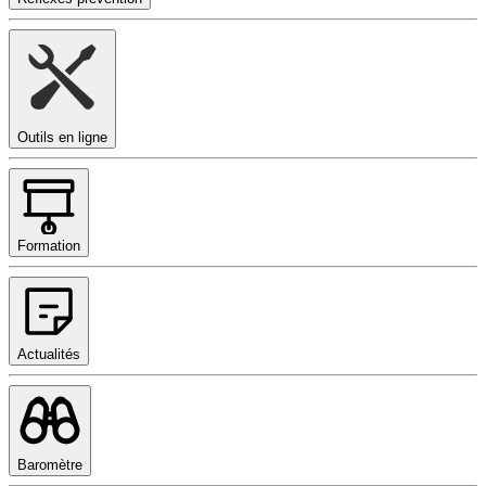
Outils en ligne
Formation
Actualités
Baromètre