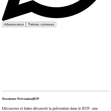
Arborescence
Thèmes connexes
Newsletter PréventionBTP
Découvrez et faites découvrir la prévention dans le BTP : une