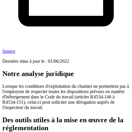
Source
Dernière mise à jour le
:
01/06/2022
Notre analyse juridique
Lorsque les conditions d'exploitation du chantier ne permettent pas à
l'employeur de respecter toutes les dispositions prévues en matière
d'hébergement dans le Code du travail (articles R4534-146 à
R4534-151), celui-ci peut solliciter une dérogation auprès de
l'inspecteur du travail.
Des outils utiles à la mise en œuvre de la
réglementation