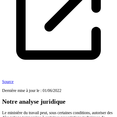
Source
Dernière mise à jour le
:
01/06/2022
Notre analyse juridique
Le ministère du travail peut, sous certaines conditions, autoriser des