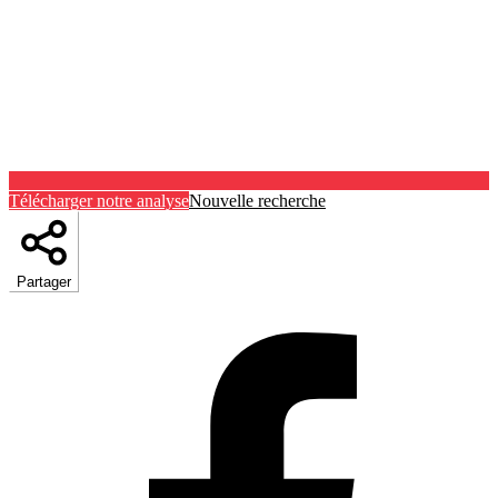
Télécharger notre analyse
Nouvelle recherche
Partager