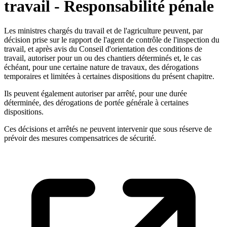
travail - Responsabilité pénale
Les ministres chargés du travail et de l'agriculture peuvent, par
décision prise sur le rapport de l'agent de contrôle de l'inspection du
travail, et après avis du Conseil d'orientation des conditions de
travail, autoriser pour un ou des chantiers déterminés et, le cas
échéant, pour une certaine nature de travaux, des dérogations
temporaires et limitées à certaines dispositions du présent chapitre.
Ils peuvent également autoriser par arrêté, pour une durée
déterminée, des dérogations de portée générale à certaines
dispositions.
Ces décisions et arrêtés ne peuvent intervenir que sous réserve de
prévoir des mesures compensatrices de sécurité.