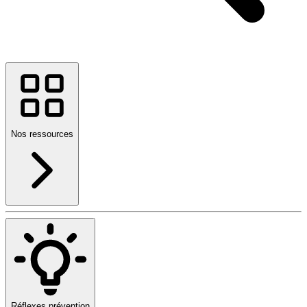
Nos ressources
Réflexes prévention