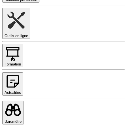
Outils en ligne
Formation
Actualités
Baromètre