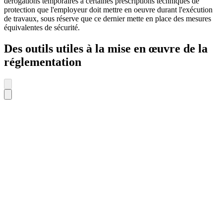
dérogations temporaires à certaines prescriptions techniques de
protection que l'employeur doit mettre en oeuvre durant l'exécution
de travaux, sous réserve que ce dernier mette en place des mesures
équivalentes de sécurité.
Des outils utiles à la mise en œuvre de la
réglementation