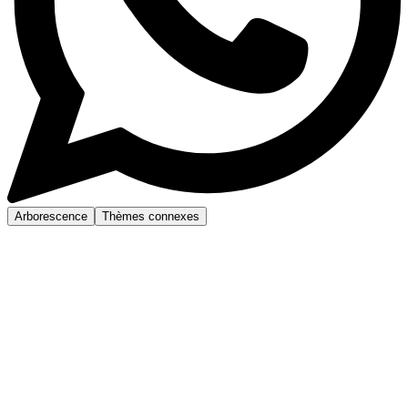
Arborescence
Thèmes connexes