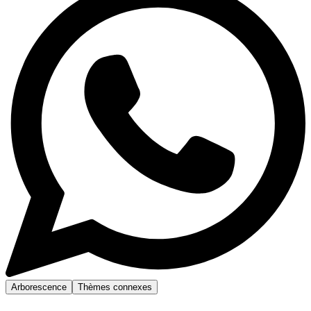
Arborescence
Thèmes connexes