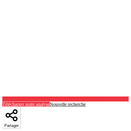
Télécharger notre analyse
Nouvelle recherche
Partager