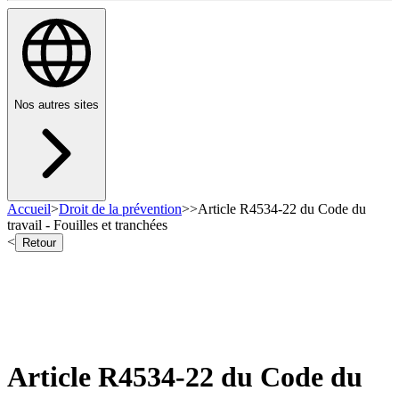
Nos autres sites
Accueil
>
Droit de la prévention
>
>
Article R4534-22 du Code du
travail - Fouilles et tranchées
<
Retour
Article R4534-22 du Code du