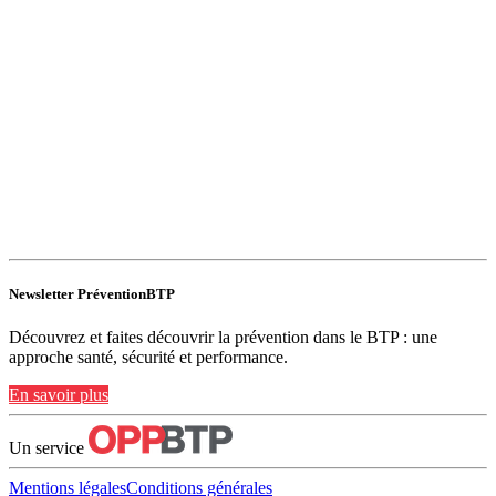
Newsletter PréventionBTP
Découvrez et faites découvrir la prévention dans le BTP : une
approche santé, sécurité et performance.
En savoir plus
Un service
Mentions légales
Conditions générales