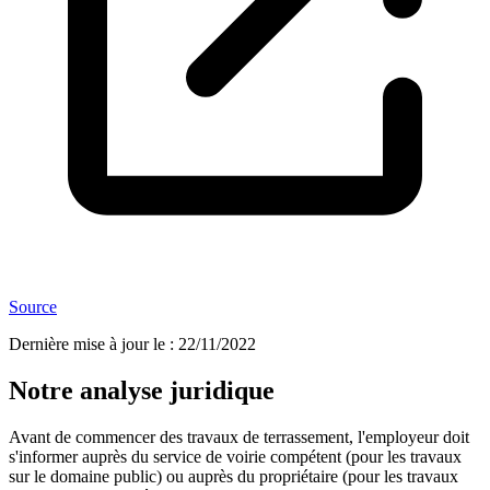
Source
Dernière mise à jour le
:
22/11/2022
Notre analyse juridique
Avant de commencer des travaux de terrassement, l'employeur doit
s'informer auprès du service de voirie compétent (pour les travaux
sur le domaine public) ou auprès du propriétaire (pour les travaux