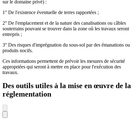
sur le domaine privé) :
1° De l'existence éventuelle de terres rapportées ;
2° De l'emplacement et de la nature des canalisations ou câbles
souterrains pouvant se trouver dans la zone où les travaux seront
entrepris ;
3° Des risques d'imprégnation du sous-sol par des émanations ou
produits nocifs.
Ces informations permettent de prévoir les mesures de sécurité
appropriées qui seront à mettre en place pour l'exécution des
travaux.
Des outils utiles à la mise en œuvre de la
réglementation