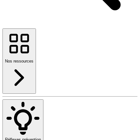
Nos ressources
Réflexes prévention