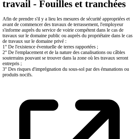
travail - Fouilles et tranchées
Afin de prendre s'il y a lieu les mesures de sécurité appropriées et
avant de commencer des travaux de terrassement, l'employeur
s'informe auprès du service de voirie compétent dans le cas de
travaux sur le domaine public ou auprès du propriétaire dans le cas
de travaux sur le domaine privé :
1° De l'existence éventuelle de terres rapportées ;
2° De l'emplacement et de la nature des canalisations ou câbles
souterrains pouvant se trouver dans la zone où les travaux seront
entrepris ;
3° Des risques d'imprégnation du sous-sol par des émanations ou
produits nocifs.