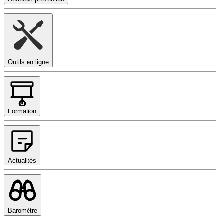
Outils en ligne
Formation
Actualités
Baromètre