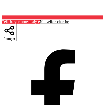
Télécharger notre analyse
Nouvelle recherche
Partager