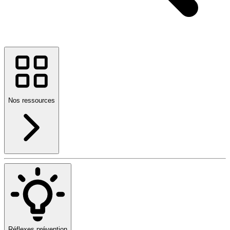
Nos ressources
Réflexes prévention