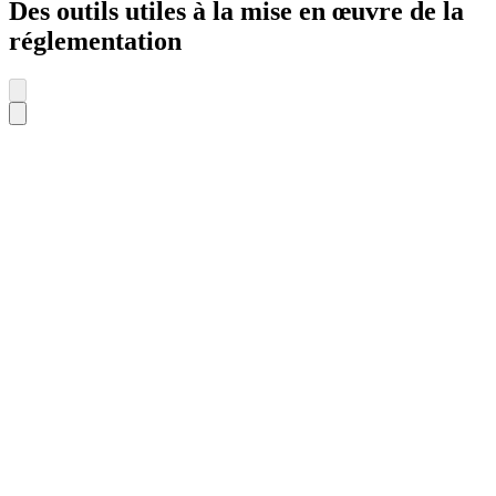
Des outils utiles à la mise en œuvre de la
réglementation