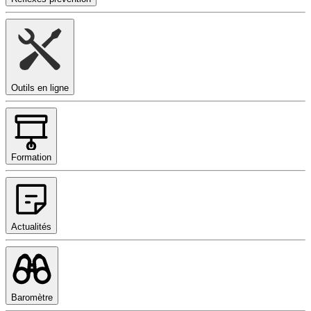
Outils en ligne
Formation
Actualités
Baromètre