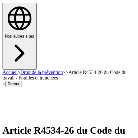
Nos autres sites
Accueil
>
Droit de la prévention
>
>
Article R4534-26 du Code du
travail - Fouilles et tranchées
<
Retour
Article R4534-26 du Code du