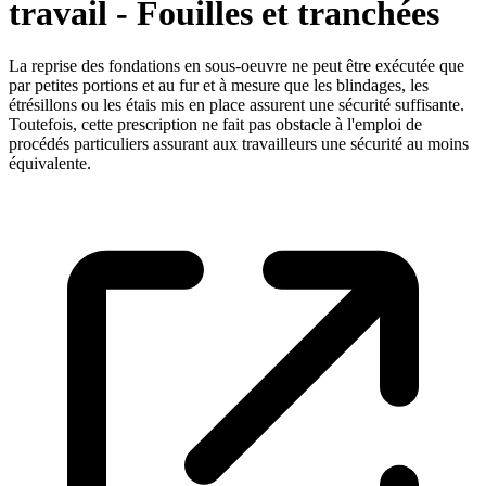
travail - Fouilles et tranchées
La reprise des fondations en sous-oeuvre ne peut être exécutée que
par petites portions et au fur et à mesure que les blindages, les
étrésillons ou les étais mis en place assurent une sécurité suffisante.
Toutefois, cette prescription ne fait pas obstacle à l'emploi de
procédés particuliers assurant aux travailleurs une sécurité au moins
équivalente.