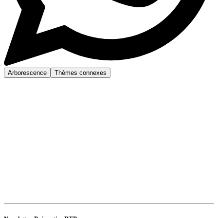
Arborescence
Thèmes connexes