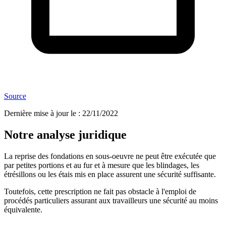
Source
Dernière mise à jour le
:
22/11/2022
Notre analyse juridique
La reprise des fondations en sous-oeuvre ne peut être exécutée que
par petites portions et au fur et à mesure que les blindages, les
étrésillons ou les étais mis en place assurent une sécurité suffisante.
Toutefois, cette prescription ne fait pas obstacle à l'emploi de
procédés particuliers assurant aux travailleurs une sécurité au moins
équivalente.