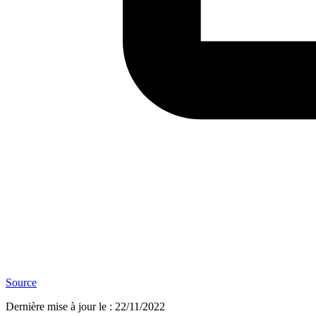
Source
Dernière mise à jour le
:
22/11/2022