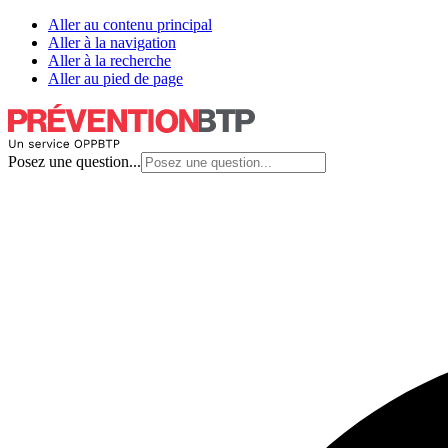
Aller au contenu principal
Aller à la navigation
Aller à la recherche
Aller au pied de page
Posez une question...