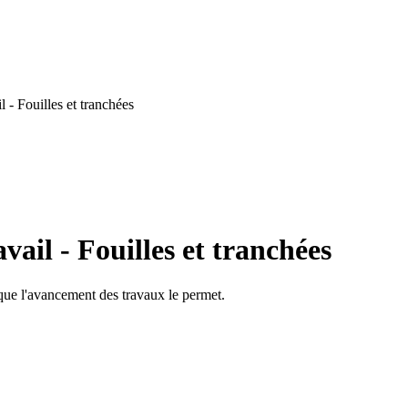
 - Fouilles et tranchées
ail - Fouilles et tranchées
 que l'avancement des travaux le permet.