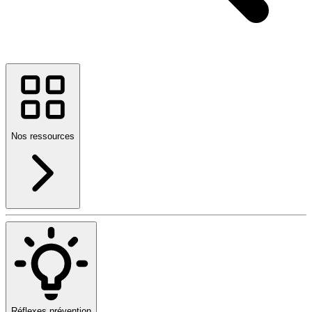
Nos ressources
Réflexes prévention