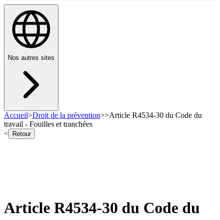
Nos autres sites
Accueil
>
Droit de la prévention
>
>
Article R4534-30 du Code du
travail - Fouilles et tranchées
<
Retour
Article R4534-30 du Code du