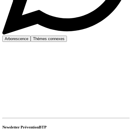
Arborescence
Thèmes connexes
Newsletter PréventionBTP