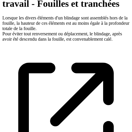
travail - Fouilles et tranchées
Lorsque les divers éléments d'un blindage sont assemblés hors de la
fouille, la hauteur de ces éléments est au moins égale à la profondeur
totale de la fouille.
Pour éviter tout renversement ou déplacement, le blindage, après
avoir été descendu dans la fouille, est convenablement calé.