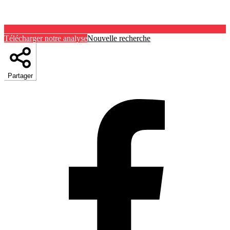
Télécharger notre analyse
Nouvelle recherche
Partager