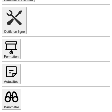
Outils en ligne
Formation
Actualités
Baromètre