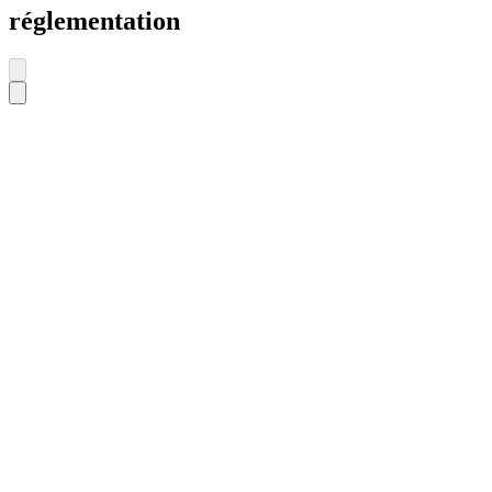
réglementation