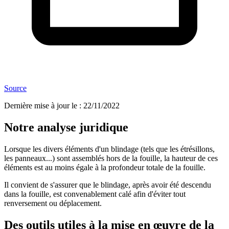
Source
Dernière mise à jour le
:
22/11/2022
Notre analyse juridique
Lorsque les divers éléments d'un blindage (tels que les étrésillons,
les panneaux...) sont assemblés hors de la fouille, la hauteur de ces
éléments est au moins égale à la profondeur totale de la fouille.
Il convient de s'assurer que le blindage, après avoir été descendu
dans la fouille, est convenablement calé afin d'éviter tout
renversement ou déplacement.
Des outils utiles à la mise en œuvre de la