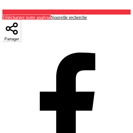
Télécharger notre analyse
Nouvelle recherche
Partager