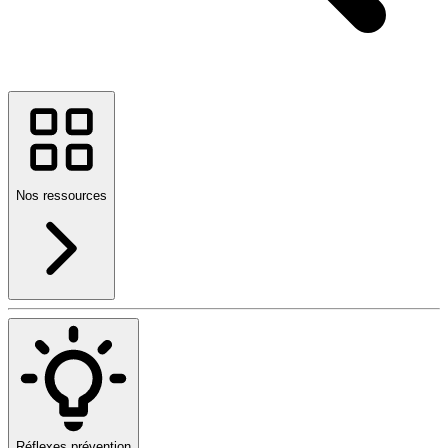
Nos ressources
Réflexes prévention