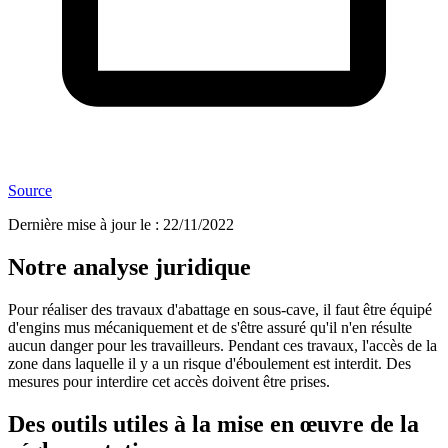
Source
Dernière mise à jour le
:
22/11/2022
Notre analyse juridique
Pour réaliser des travaux d'abattage en sous-cave, il faut être équipé
d'engins mus mécaniquement et de s'être assuré qu'il n'en résulte
aucun danger pour les travailleurs. Pendant ces travaux, l'accès de la
zone dans laquelle il y a un risque d'éboulement est interdit. Des
mesures pour interdire cet accès doivent être prises.
Des outils utiles à la mise en œuvre de la