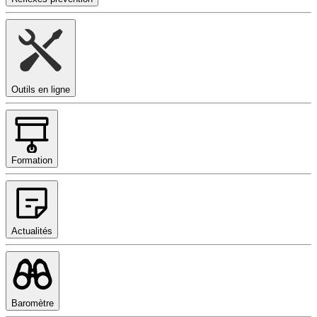
Outils en ligne
Formation
Actualités
Baromètre