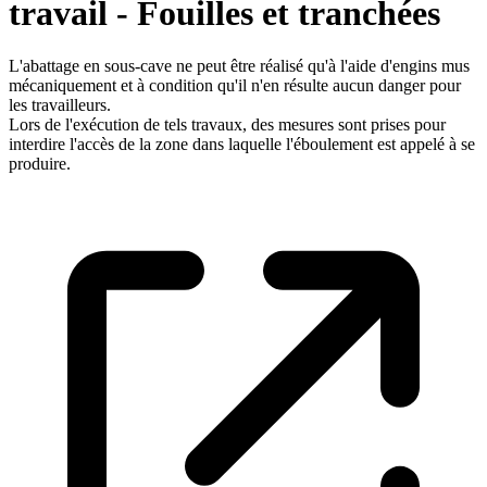
travail - Fouilles et tranchées
L'abattage en sous-cave ne peut être réalisé qu'à l'aide d'engins mus
mécaniquement et à condition qu'il n'en résulte aucun danger pour
les travailleurs.
Lors de l'exécution de tels travaux, des mesures sont prises pour
interdire l'accès de la zone dans laquelle l'éboulement est appelé à se
produire.