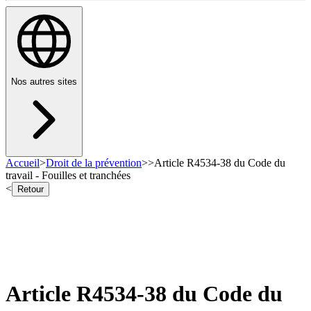
Nos autres sites
Accueil
>
Droit de la prévention
>
>
Article R4534-38 du Code du
travail - Fouilles et tranchées
<
Retour
Article R4534-38 du Code du