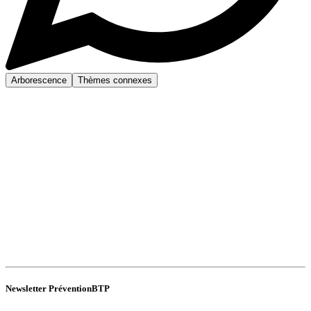
Arborescence
Thèmes connexes
Newsletter PréventionBTP