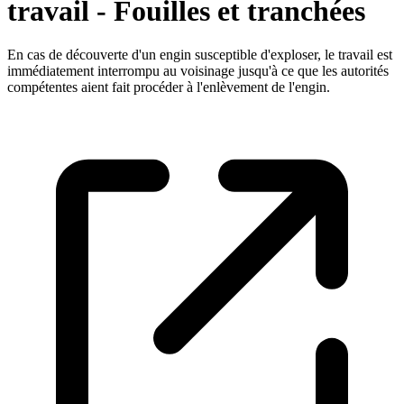
travail - Fouilles et tranchées
En cas de découverte d'un engin susceptible d'exploser, le travail est
immédiatement interrompu au voisinage jusqu'à ce que les autorités
compétentes aient fait procéder à l'enlèvement de l'engin.