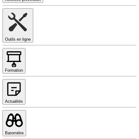
Outils en ligne
Formation
Actualités
Baromètre