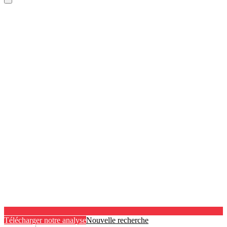
Télécharger notre analyse
Nouvelle recherche