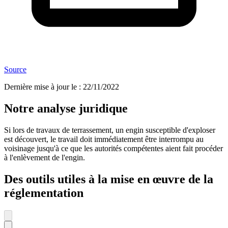
Source
Dernière mise à jour le
:
22/11/2022
Notre analyse juridique
Si lors de travaux de terrassement, un engin susceptible d'exploser
est découvert, le travail doit immédiatement être interrompu au
voisinage jusqu'à ce que les autorités compétentes aient fait procéder
à l'enlèvement de l'engin.
Des outils utiles à la mise en œuvre de la
réglementation