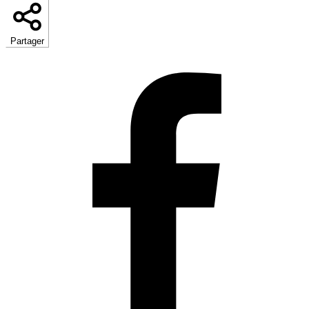
Partager