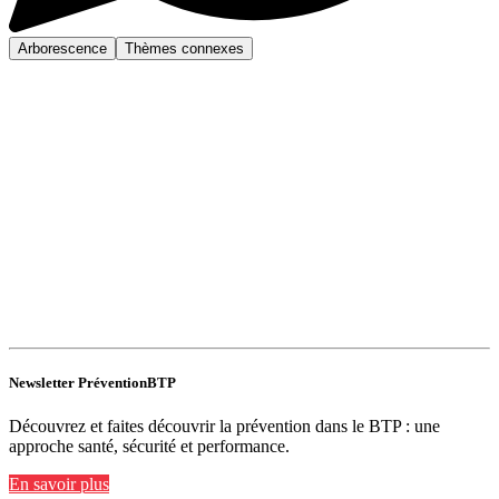
Arborescence
Thèmes connexes
Newsletter PréventionBTP
Découvrez et faites découvrir la prévention dans le BTP : une
approche santé, sécurité et performance.
En savoir plus