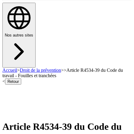
Nos autres sites
Accueil
>
Droit de la prévention
>
>
Article R4534-39 du Code du
travail - Fouilles et tranchées
<
Retour
Article R4534-39 du Code du