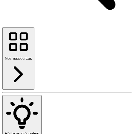
Nos ressources
Réflexes prévention