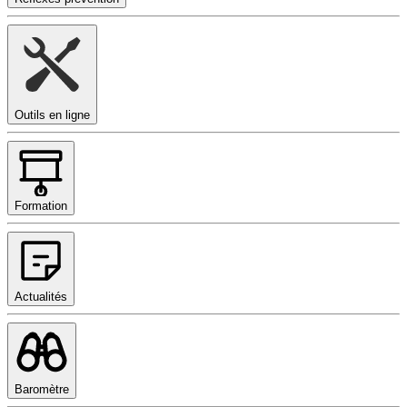
Outils en ligne
Formation
Actualités
Baromètre