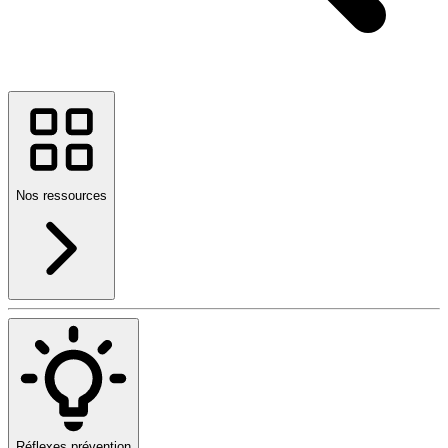
Nos ressources
Réflexes prévention