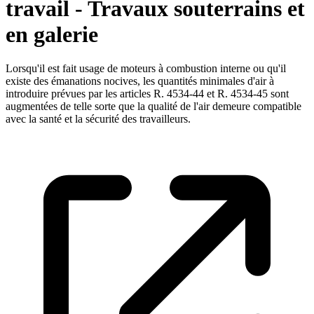
travail - Travaux souterrains et
en galerie
Lorsqu'il est fait usage de moteurs à combustion interne ou qu'il
existe des émanations nocives, les quantités minimales d'air à
introduire prévues par les articles R. 4534-44 et R. 4534-45 sont
augmentées de telle sorte que la qualité de l'air demeure compatible
avec la santé et la sécurité des travailleurs.