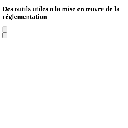
Des outils utiles à la mise en œuvre de la
réglementation