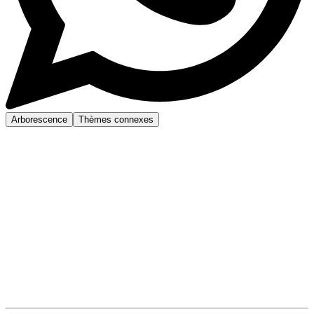
Arborescence
Thèmes connexes