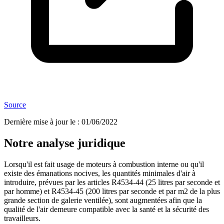
Source
Dernière mise à jour le
:
01/06/2022
Notre analyse juridique
Lorsqu'il est fait usage de moteurs à combustion interne ou qu'il
existe des émanations nocives, les quantités minimales d'air à
introduire, prévues par les articles R4534-44 (25 litres par seconde et
par homme) et R4534-45 (200 litres par seconde et par m2 de la plus
grande section de galerie ventilée), sont augmentées afin que la
qualité de l'air demeure compatible avec la santé et la sécurité des
travailleurs.