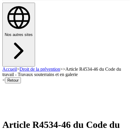
Nos autres sites
Accueil
>
Droit de la prévention
>
>
Article R4534-46 du Code du
travail - Travaux souterrains et en galerie
<
Retour
Article R4534-46 du Code du