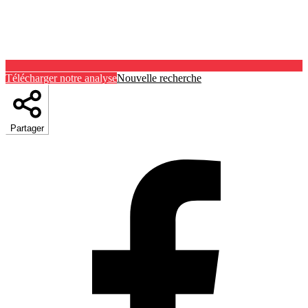
Télécharger notre analyse
Nouvelle recherche
Partager