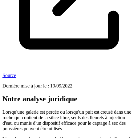
Source
Dernière mise à jour le
:
19/09/2022
Notre analyse juridique
Lorsqu'une galerie est percée ou lorsqu'un puit est creusé dans une
roche qui contient de la silice libre, seuls des fleurets à injection
d'eau ou munis d'un dispositif efficace pour le captage à sec des
poussières peuvent être utilisés.