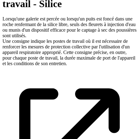
travail - Silice
Lorsqu'une galerie est percée ou lorsqu'un puits est foncé dans une
roche renfermant de la silice libre, seuls des fleurets à injection d'eau
ou munis d'un dispositif efficace pour le captage à sec des poussières
sont utilisés.
Une consigne indique les postes de travail où il est nécessaire de
renforcer les mesures de protection collective par l'utilisation d'un
appareil respiratoire approprié. Cette consigne précise, en outre,
pour chaque poste de travail, la durée maximale de port de l'appareil
et les conditions de son entretien.