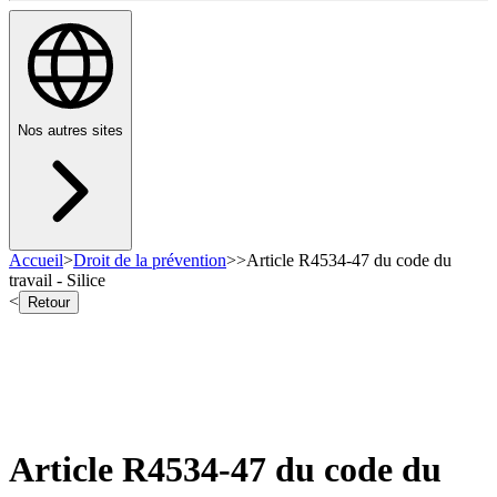
Nos autres sites
Accueil
>
Droit de la prévention
>
>
Article R4534-47 du code du
travail - Silice
<
Retour
Article R4534-47 du code du