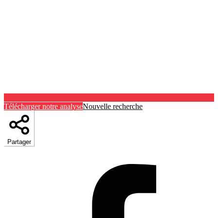
Télécharger notre analyse
Nouvelle recherche
Partager