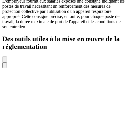
L'employeur fournit aux salariés exposés une consigne indiquant les
postes de travail nécessitant un renforcement des mesures de
protection collective par l'utilisation d'un appareil respiratoire
approprié. Cette consigne précise, en outre, pour chaque poste de
travail, la durée maximale de port de l'appareil et les conditions de
son entretien.
Des outils utiles à la mise en œuvre de la
réglementation