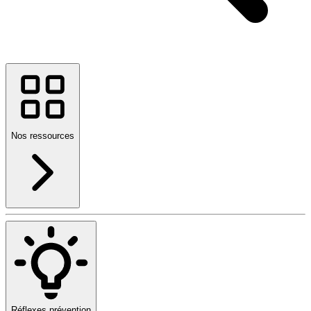
Nos ressources
Réflexes prévention