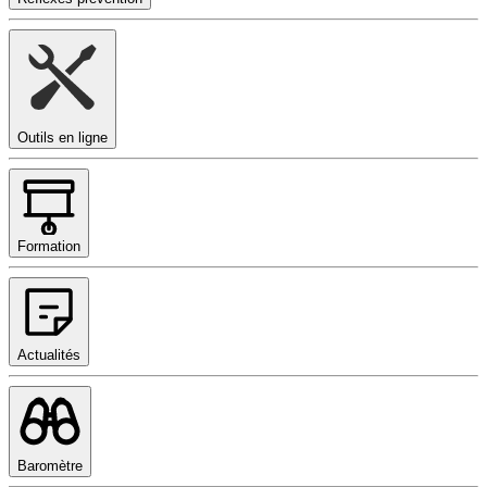
Outils en ligne
Formation
Actualités
Baromètre