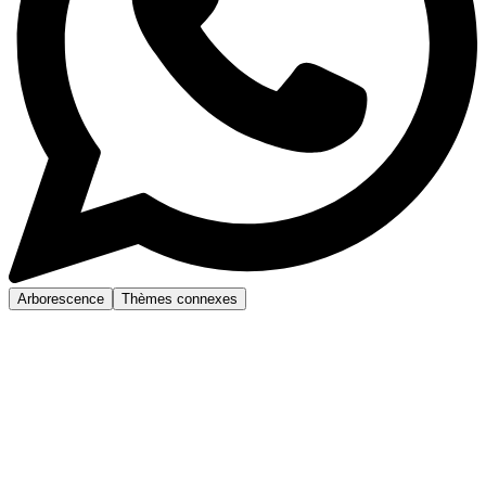
Arborescence
Thèmes connexes