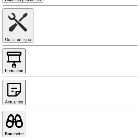
Outils en ligne
Formation
Actualités
Baromètre