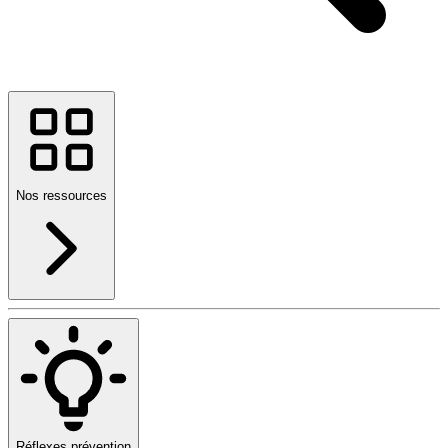
Nos ressources
Réflexes prévention