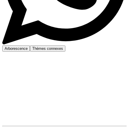
Arborescence
Thèmes connexes