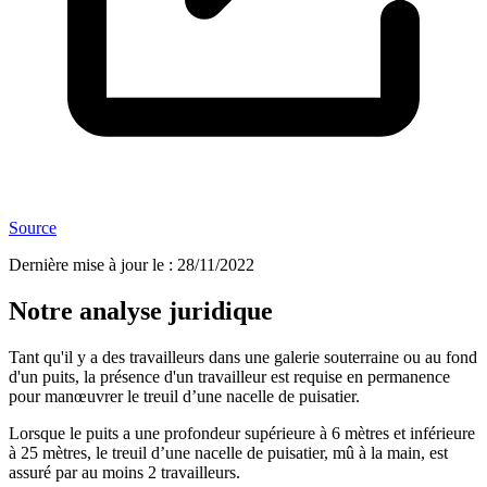
Source
Dernière mise à jour le
:
28/11/2022
Notre analyse juridique
Tant qu'il y a des travailleurs dans une galerie souterraine ou au fond
d'un puits, la présence d'un travailleur est requise en permanence
pour manœuvrer le treuil d’une nacelle de puisatier.
Lorsque le puits a une profondeur supérieure à 6 mètres et inférieure
à 25 mètres, le treuil d’une nacelle de puisatier, mû à la main, est
assuré par au moins 2 travailleurs.