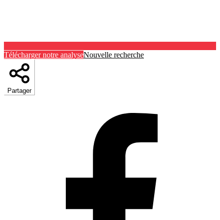
Télécharger notre analyse
Nouvelle recherche
Partager