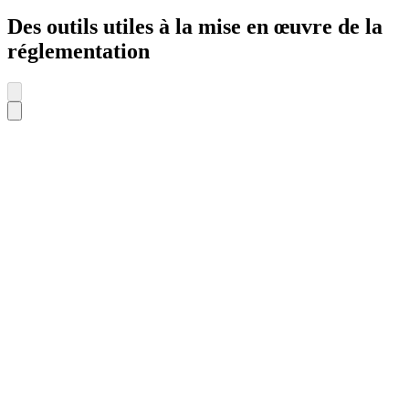
Des outils utiles à la mise en œuvre de la
réglementation