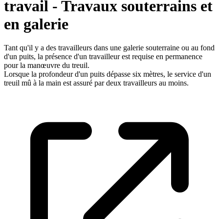
travail - Travaux souterrains et
en galerie
Tant qu'il y a des travailleurs dans une galerie souterraine ou au fond
d'un puits, la présence d'un travailleur est requise en permanence
pour la manœuvre du treuil.
Lorsque la profondeur d'un puits dépasse six mètres, le service d'un
treuil mû à la main est assuré par deux travailleurs au moins.