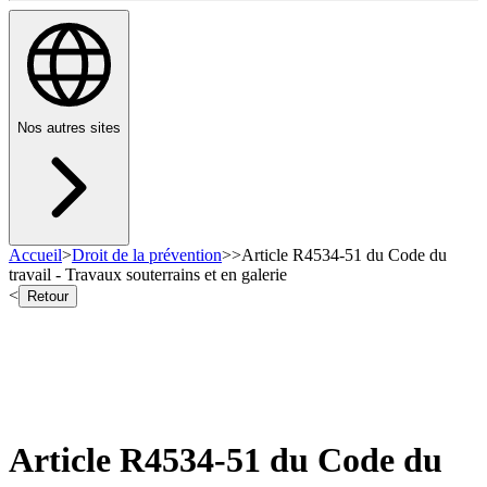
Nos autres sites
Accueil
>
Droit de la prévention
>
>
Article R4534-51 du Code du
travail - Travaux souterrains et en galerie
<
Retour
Article R4534-51 du Code du