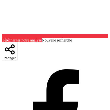
Télécharger notre analyse
Nouvelle recherche
Partager