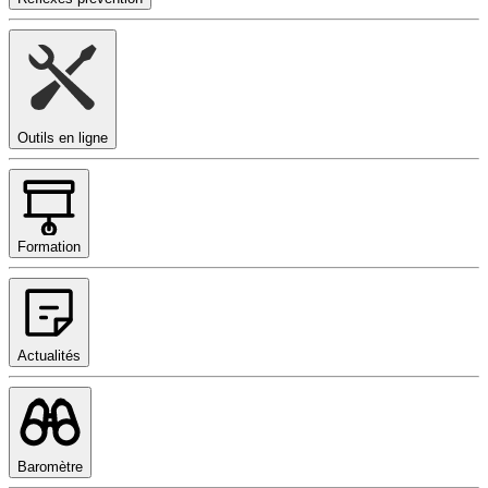
Outils en ligne
Formation
Actualités
Baromètre