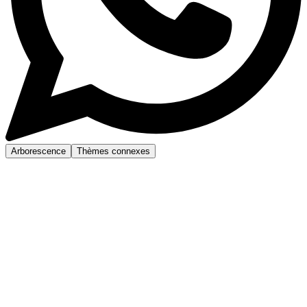
Arborescence
Thèmes connexes