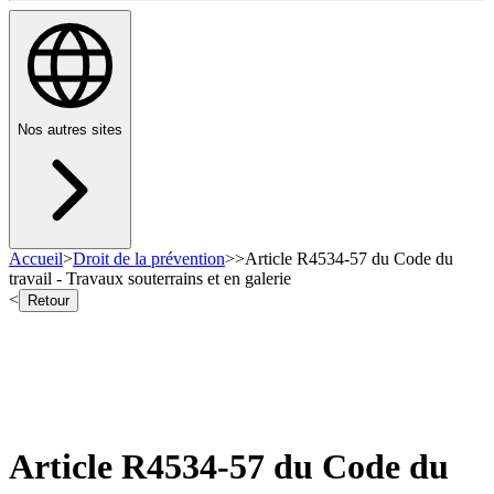
Nos autres sites
Accueil
>
Droit de la prévention
>
>
Article R4534-57 du Code du
travail - Travaux souterrains et en galerie
<
Retour
Article R4534-57 du Code du