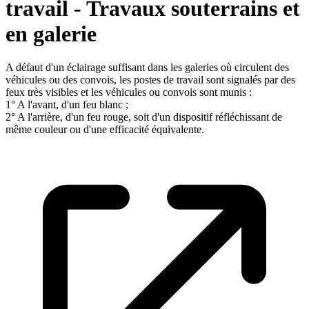
travail - Travaux souterrains et
en galerie
A défaut d'un éclairage suffisant dans les galeries où circulent des
véhicules ou des convois, les postes de travail sont signalés par des
feux très visibles et les véhicules ou convois sont munis :
1° A l'avant, d'un feu blanc ;
2° A l'arrière, d'un feu rouge, soit d'un dispositif réfléchissant de
même couleur ou d'une efficacité équivalente.