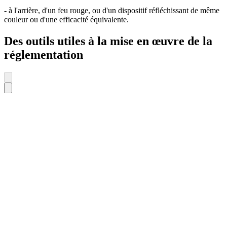
- à l'arrière, d'un feu rouge, ou d'un dispositif réfléchissant de même
couleur ou d'une efficacité équivalente.
Des outils utiles à la mise en œuvre de la
réglementation