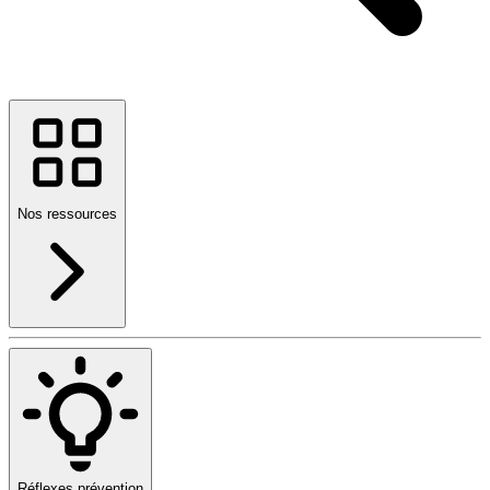
Nos ressources
Réflexes prévention