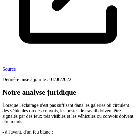
Source
Dernière mise à jour le
:
01/06/2022
Notre analyse juridique
Lorsque l'éclairage n'est pas suffisant dans les galeries où circulent
des véhicules ou des convois, les postes de travail doivent être
signalés par des feux très visibles et les véhicules ou convois doivent
être munis :
- à l'avant, d'un feu blanc ;