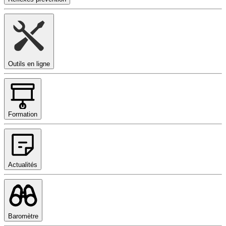
Outils en ligne
Formation
Actualités
Baromètre