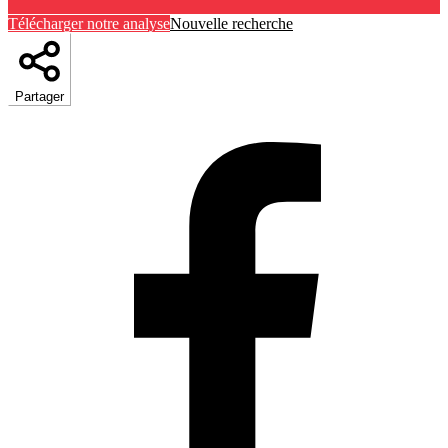
Télécharger notre analyse
Nouvelle recherche
Partager