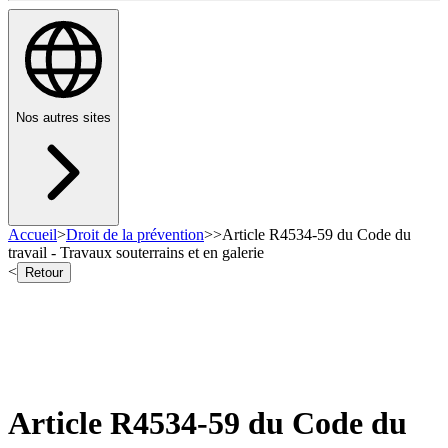
Nos autres sites
Accueil
>
Droit de la prévention
>
>
Article R4534-59 du Code du
travail - Travaux souterrains et en galerie
<
Retour
Article R4534-59 du Code du