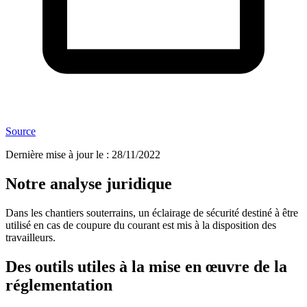
Source
Dernière mise à jour le
:
28/11/2022
Notre analyse juridique
Dans les chantiers souterrains, un éclairage de sécurité destiné à être
utilisé en cas de coupure du courant est mis à la disposition des
travailleurs.
Des outils utiles à la mise en œuvre de la
réglementation