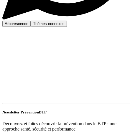
Arborescence
Thèmes connexes
Newsletter PréventionBTP
Découvrez et faites découvrir la prévention dans le BTP : une
approche santé, sécurité et performance.