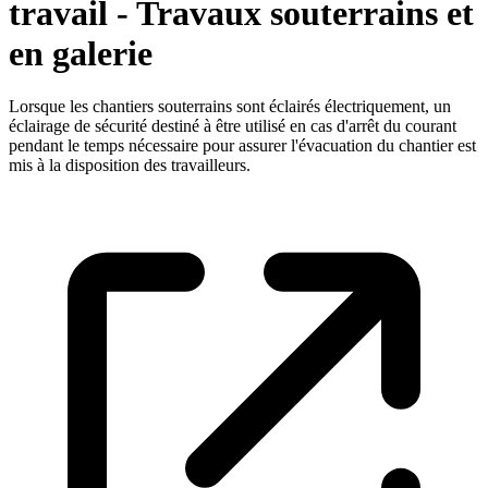
travail - Travaux souterrains et
en galerie
Lorsque les chantiers souterrains sont éclairés électriquement, un
éclairage de sécurité destiné à être utilisé en cas d'arrêt du courant
pendant le temps nécessaire pour assurer l'évacuation du chantier est
mis à la disposition des travailleurs.