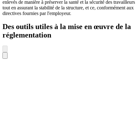
enlevés de manière à préserver la santé et la sécurité des travailleurs
tout en assurant la stabilité de la structure, et ce, conformément aux
directives fournies par l'employeur.
Des outils utiles à la mise en œuvre de la
réglementation