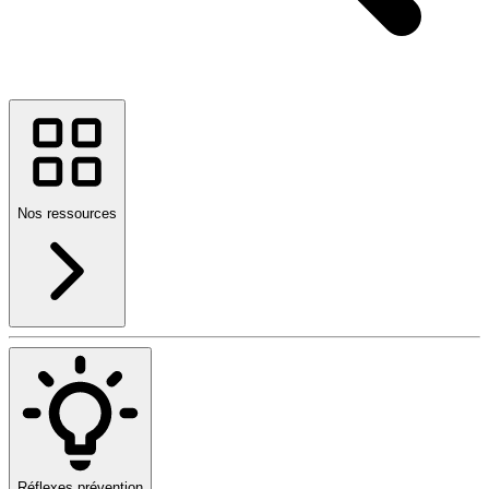
Nos ressources
Réflexes prévention