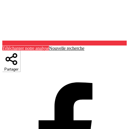
Télécharger notre analyse
Nouvelle recherche
Partager