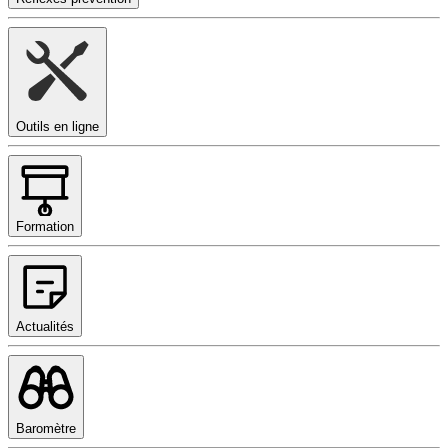
Outils en ligne
Formation
Actualités
Baromètre