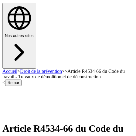
Nos autres sites
Accueil
>
Droit de la prévention
>
>
Article R4534-66 du Code du
travail - Travaux de démolition et de déconstruction
<
Retour
Article R4534-66 du Code du