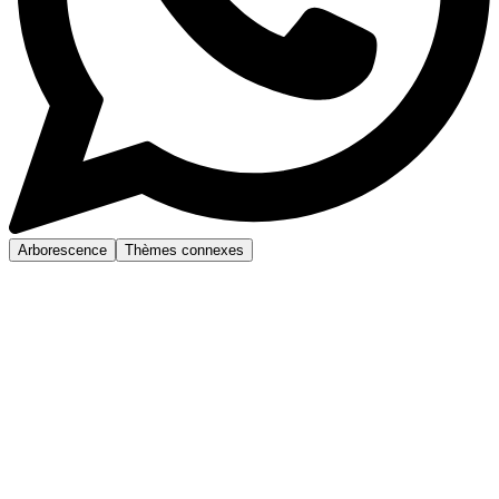
Arborescence
Thèmes connexes