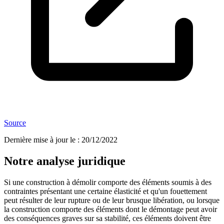
Source
Dernière mise à jour le
:
20/12/2022
Notre analyse juridique
Si une construction à démolir comporte des éléments soumis à des
contraintes présentant une certaine élasticité et qu'un fouettement
peut résulter de leur rupture ou de leur brusque libération, ou lorsque
la construction comporte des éléments dont le démontage peut avoir
des conséquences graves sur sa stabilité, ces éléments doivent être