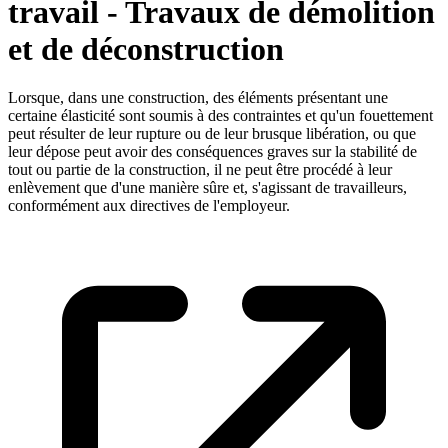
travail - Travaux de démolition
et de déconstruction
Lorsque, dans une construction, des éléments présentant une
certaine élasticité sont soumis à des contraintes et qu'un fouettement
peut résulter de leur rupture ou de leur brusque libération, ou que
leur dépose peut avoir des conséquences graves sur la stabilité de
tout ou partie de la construction, il ne peut être procédé à leur
enlèvement que d'une manière sûre et, s'agissant de travailleurs,
conformément aux directives de l'employeur.