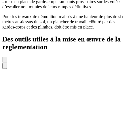
- mise en place de garde-corps rampants provisoires sur les volées
d’escalier non munies de leurs rampes définitives…
Pour les travaux de démolition réalisés à une hauteur de plus de six
mètres au-dessus du sol, un plancher de travail, clôturé par des
gardes-corps et des plinthes, doit être mis en place.
Des outils utiles à la mise en œuvre de la
réglementation