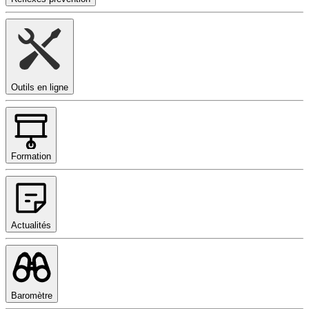
Outils en ligne
Formation
Actualités
Baromètre