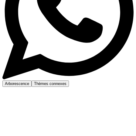
Arborescence
Thèmes connexes