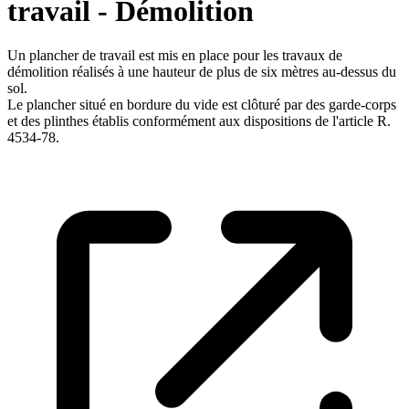
travail - Démolition
Un plancher de travail est mis en place pour les travaux de
démolition réalisés à une hauteur de plus de six mètres au-dessus du
sol.
Le plancher situé en bordure du vide est clôturé par des garde-corps
et des plinthes établis conformément aux dispositions de l'article R.
4534-78.