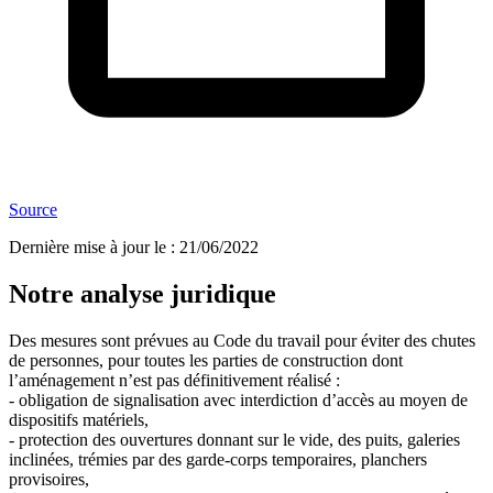
Source
Dernière mise à jour le
:
21/06/2022
Notre analyse juridique
Des mesures sont prévues au Code du travail pour éviter des chutes
de personnes, pour toutes les parties de construction dont
l’aménagement n’est pas définitivement réalisé :
- obligation de signalisation avec interdiction d’accès au moyen de
dispositifs matériels,
- protection des ouvertures donnant sur le vide, des puits, galeries
inclinées, trémies par des garde-corps temporaires, planchers
provisoires,