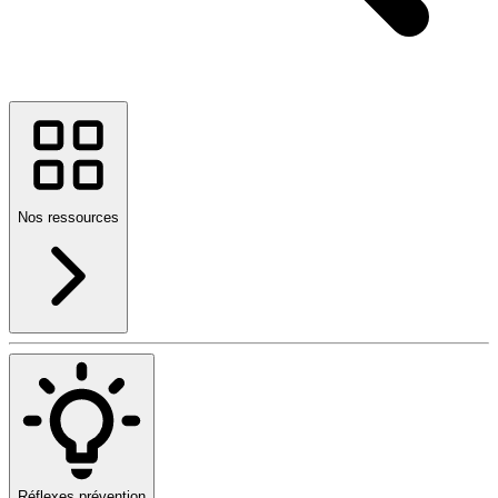
Nos ressources
Réflexes prévention