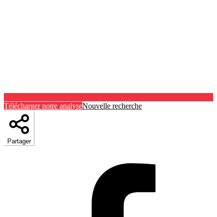
Télécharger notre analyse
Nouvelle recherche
Partager