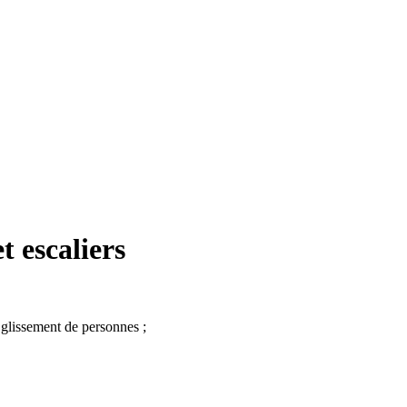
t escaliers
 glissement de personnes ;