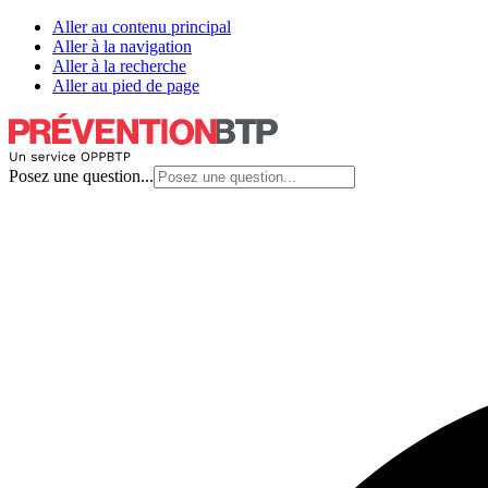
Aller au contenu principal
Aller à la navigation
Aller à la recherche
Aller au pied de page
Posez une question...