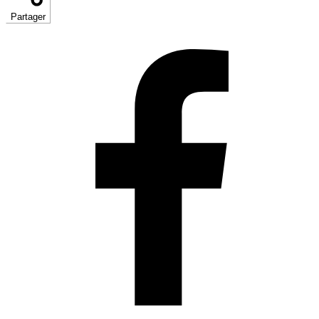
Partager