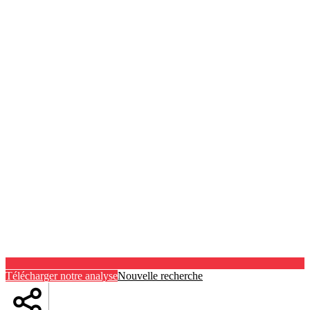
Télécharger notre analyse
Nouvelle recherche