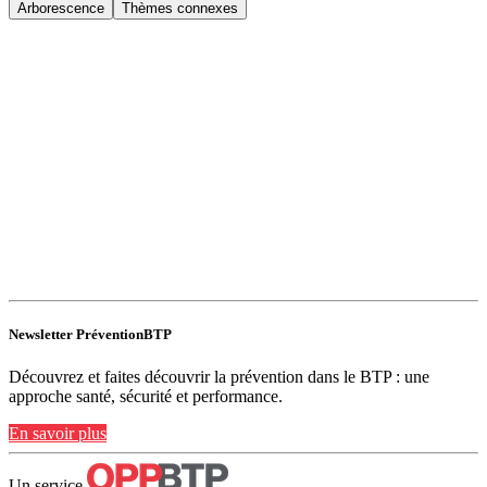
Arborescence
Thèmes connexes
Newsletter PréventionBTP
Découvrez et faites découvrir la prévention dans le BTP : une
approche santé, sécurité et performance.
En savoir plus
Un service