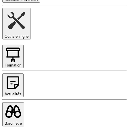
Outils en ligne
Formation
Actualités
Baromètre