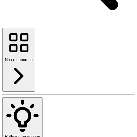
Nos ressources
Réflexes prévention