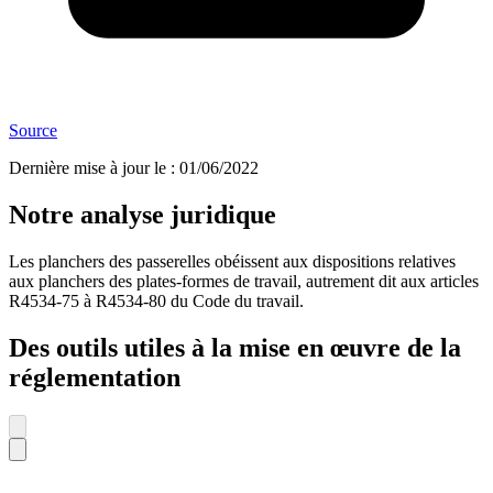
Source
Dernière mise à jour le
:
01/06/2022
Notre analyse juridique
Les planchers des passerelles obéissent aux dispositions relatives
aux planchers des plates-formes de travail, autrement dit aux articles
R4534-75 à R4534-80 du Code du travail.
Des outils utiles à la mise en œuvre de la
réglementation