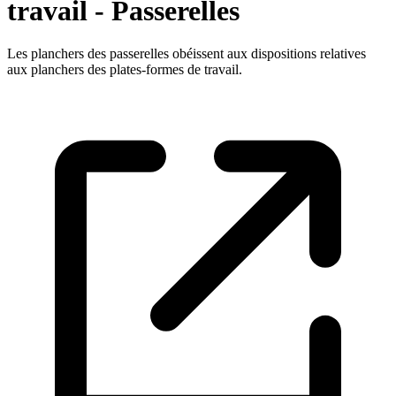
travail - Passerelles
Les planchers des passerelles obéissent aux dispositions relatives
aux planchers des plates-formes de travail.