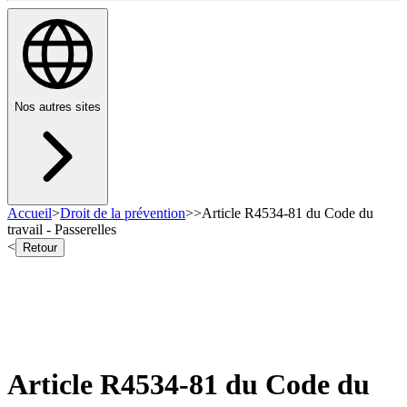
Nos autres sites
Accueil
>
Droit de la prévention
>
>
Article R4534-81 du Code du
travail - Passerelles
<
Retour
Article R4534-81 du Code du