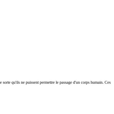
de sorte qu'ils ne puissent permettre le passage d'un corps humain. Ces