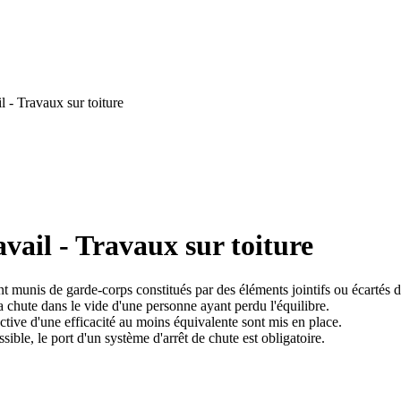
 - Travaux sur toiture
vail - Travaux sur toiture
nt munis de garde-corps constitués par des éléments jointifs ou écartés 
a chute dans le vide d'une personne ayant perdu l'équilibre.
ctive d'une efficacité au moins équivalente sont mis en place.
sible, le port d'un système d'arrêt de chute est obligatoire.