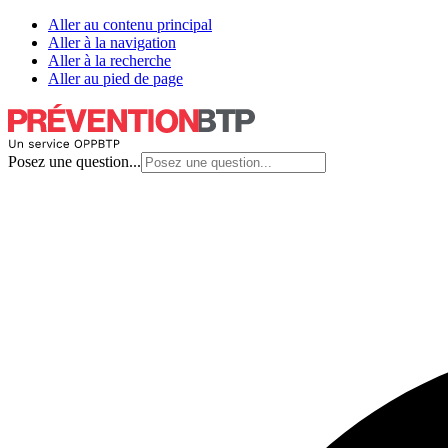
Aller au contenu principal
Aller à la navigation
Aller à la recherche
Aller au pied de page
Posez une question...