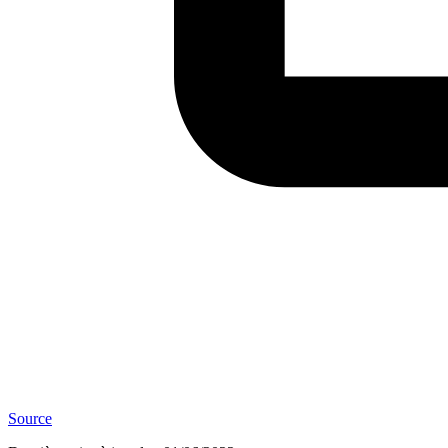
Source