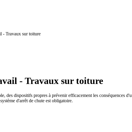
 - Travaux sur toiture
vail - Travaux sur toiture
le, des dispositifs propres à prévenir efficacement les conséquences d'un
système d'arrêt de chute est obligatoire.