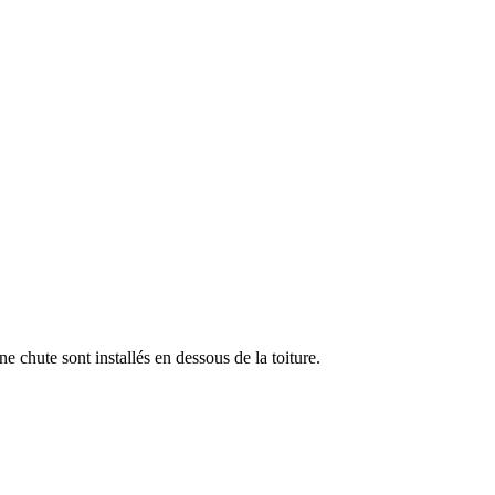
e chute sont installés en dessous de la toiture.