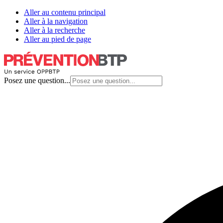
Aller au contenu principal
Aller à la navigation
Aller à la recherche
Aller au pied de page
Posez une question...