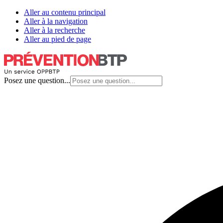
Aller au contenu principal
Aller à la navigation
Aller à la recherche
Aller au pied de page
Posez une question...