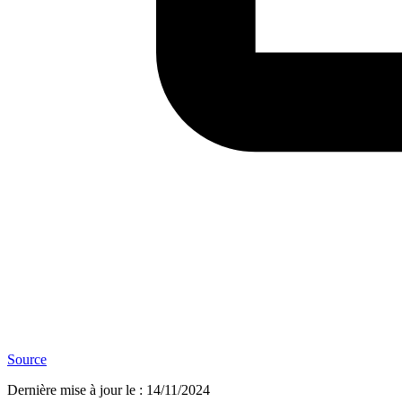
Source
Dernière mise à jour le
:
14/11/2024