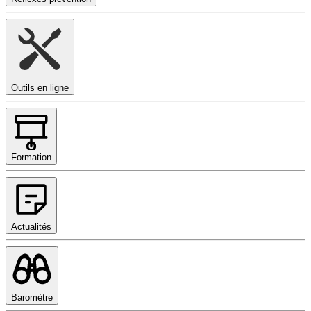
Outils en ligne
Formation
Actualités
Baromètre