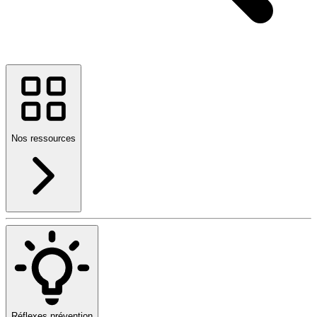
Nos ressources
Réflexes prévention