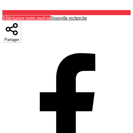
Télécharger notre analyse
Nouvelle recherche
Partager