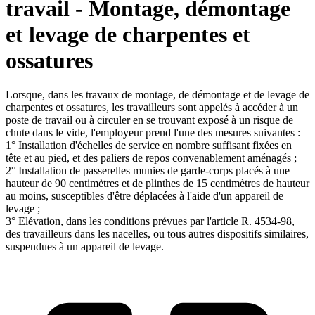
travail - Montage, démontage
et levage de charpentes et
ossatures
Lorsque, dans les travaux de montage, de démontage et de levage de
charpentes et ossatures, les travailleurs sont appelés à accéder à un
poste de travail ou à circuler en se trouvant exposé à un risque de
chute dans le vide, l'employeur prend l'une des mesures suivantes :
1° Installation d'échelles de service en nombre suffisant fixées en
tête et au pied, et des paliers de repos convenablement aménagés ;
2° Installation de passerelles munies de garde-corps placés à une
hauteur de 90 centimètres et de plinthes de 15 centimètres de hauteur
au moins, susceptibles d'être déplacées à l'aide d'un appareil de
levage ;
3° Elévation, dans les conditions prévues par l'article R. 4534-98,
des travailleurs dans les nacelles, ou tous autres dispositifs similaires,
suspendues à un appareil de levage.