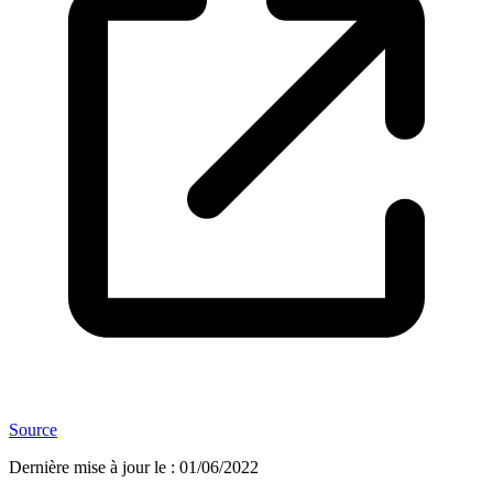
Source
Dernière mise à jour le
:
01/06/2022