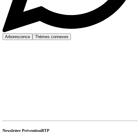
Arborescence
Thèmes connexes
Newsletter PréventionBTP