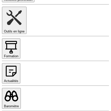
Outils en ligne
Formation
Actualités
Baromètre