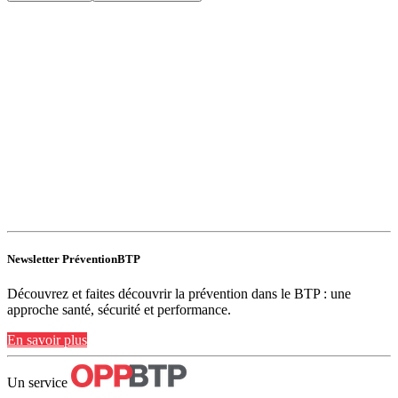
Newsletter PréventionBTP
Découvrez et faites découvrir la prévention dans le BTP : une
approche santé, sécurité et performance.
En savoir plus
Un service