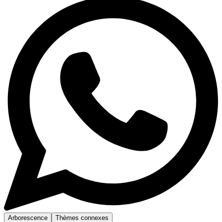
Arborescence
Thèmes connexes