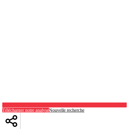
Télécharger notre analyse
Nouvelle recherche