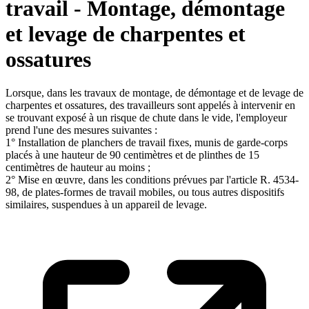
travail - Montage, démontage
et levage de charpentes et
ossatures
Lorsque, dans les travaux de montage, de démontage et de levage de
charpentes et ossatures, des travailleurs sont appelés à intervenir en
se trouvant exposé à un risque de chute dans le vide, l'employeur
prend l'une des mesures suivantes :
1° Installation de planchers de travail fixes, munis de garde-corps
placés à une hauteur de 90 centimètres et de plinthes de 15
centimètres de hauteur au moins ;
2° Mise en œuvre, dans les conditions prévues par l'article R. 4534-
98, de plates-formes de travail mobiles, ou tous autres dispositifs
similaires, suspendues à un appareil de levage.