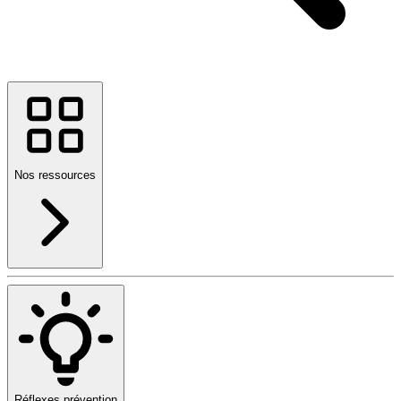
Nos ressources
Réflexes prévention