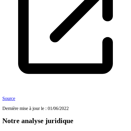
Source
Dernière mise à jour le
:
01/06/2022
Notre analyse juridique