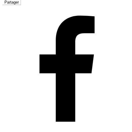
Partager