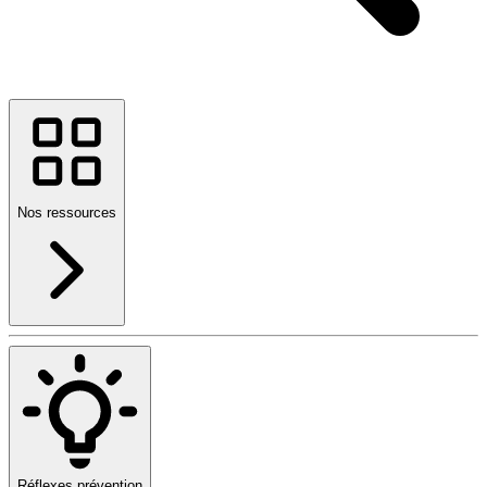
Nos ressources
Réflexes prévention