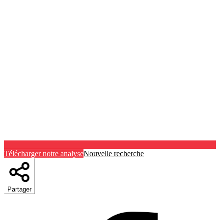
Télécharger notre analyse
Nouvelle recherche
Partager