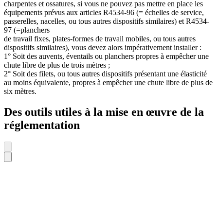
charpentes et ossatures, si vous ne pouvez pas mettre en place les
équipements prévus aux articles R4534-96 (= échelles de service,
passerelles, nacelles, ou tous autres dispositifs similaires) et R4534-
97 (=planchers
de travail fixes, plates-formes de travail mobiles, ou tous autres
dispositifs similaires), vous devez alors impérativement installer :
1° Soit des auvents, éventails ou planchers propres à empêcher une
chute libre de plus de trois mètres ;
2° Soit des filets, ou tous autres dispositifs présentant une élasticité
au moins équivalente, propres à empêcher une chute libre de plus de
six mètres.
Des outils utiles à la mise en œuvre de la
réglementation