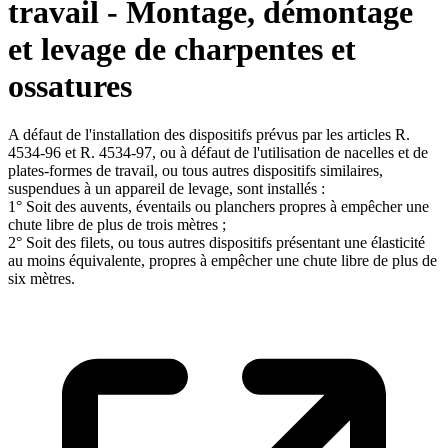
travail - Montage, démontage
et levage de charpentes et
ossatures
A défaut de l'installation des dispositifs prévus par les articles R.
4534-96 et R. 4534-97, ou à défaut de l'utilisation de nacelles et de
plates-formes de travail, ou tous autres dispositifs similaires,
suspendues à un appareil de levage, sont installés :
1° Soit des auvents, éventails ou planchers propres à empêcher une
chute libre de plus de trois mètres ;
2° Soit des filets, ou tous autres dispositifs présentant une élasticité
au moins équivalente, propres à empêcher une chute libre de plus de
six mètres.