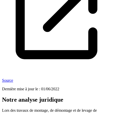
Source
Dernière mise à jour le
:
01/06/2022
Notre analyse juridique
Lors des travaux de montage, de démontage et de levage de