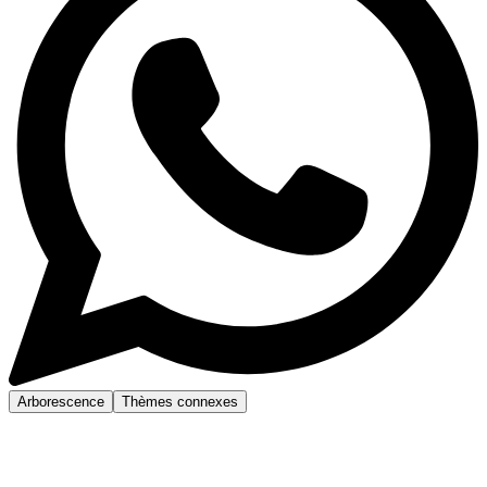
Arborescence
Thèmes connexes