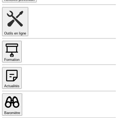
Outils en ligne
Formation
Actualités
Baromètre