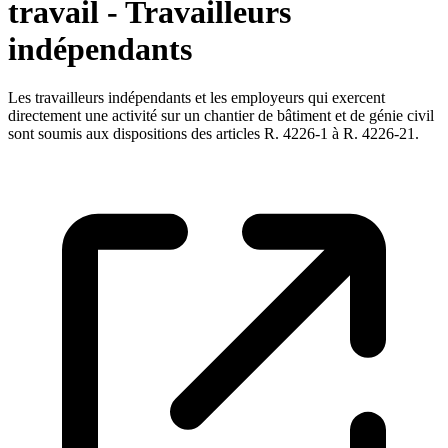
travail - Travailleurs
indépendants
Les travailleurs indépendants et les employeurs qui exercent
directement une activité sur un chantier de bâtiment et de génie civil
sont soumis aux dispositions des articles R. 4226-1 à R. 4226-21.