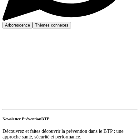
Arborescence
Thèmes connexes
Newsletter PréventionBTP
Découvrez et faites découvrir la prévention dans le BTP : une
approche santé, sécurité et performance.