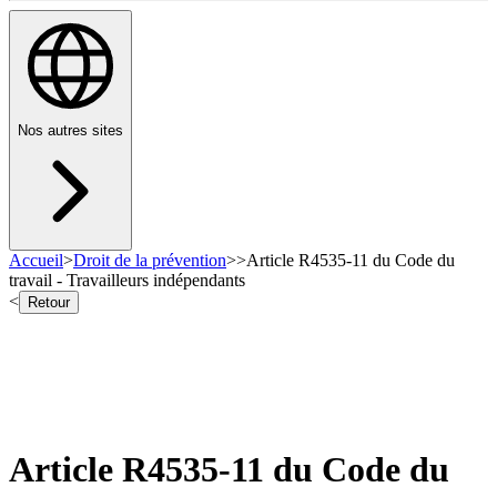
Nos autres sites
Accueil
>
Droit de la prévention
>
>
Article R4535-11 du Code du
travail - Travailleurs indépendants
<
Retour
Article R4535-11 du Code du