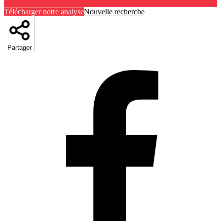
Télécharger notre analyse
Nouvelle recherche
Partager