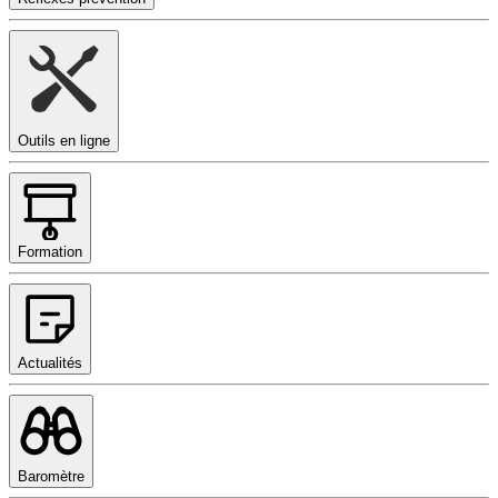
Outils en ligne
Formation
Actualités
Baromètre