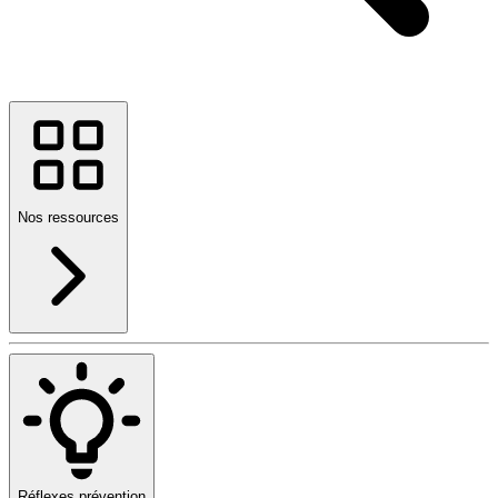
Nos ressources
Réflexes prévention