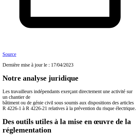
Source
Dernière mise à jour le
:
17/04/2023
Notre analyse juridique
Les travailleurs indépendants exerçant directement une activité sur
un chantier de
bâtiment ou de génie civil sous soumis aux dispositions des articles
R 4226-1 à R 4226-21 relatives à la prévention du risque électrique.
Des outils utiles à la mise en œuvre de la
réglementation