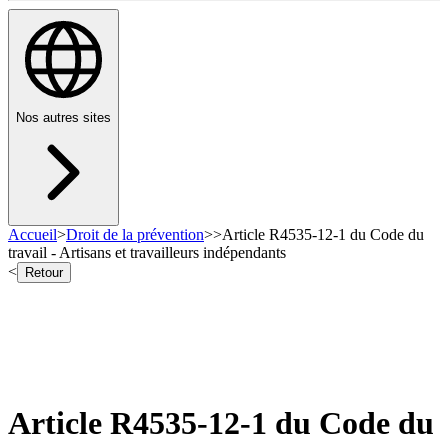
Nos autres sites
Accueil
>
Droit de la prévention
>
>
Article R4535-12-1 du Code du
travail - Artisans et travailleurs indépendants
<
Retour
Article R4535-12-1 du Code du