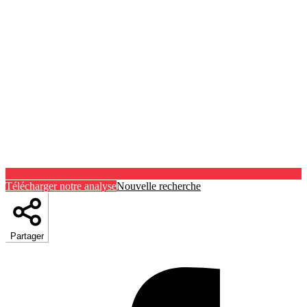
Télécharger notre analyse
Nouvelle recherche
Partager