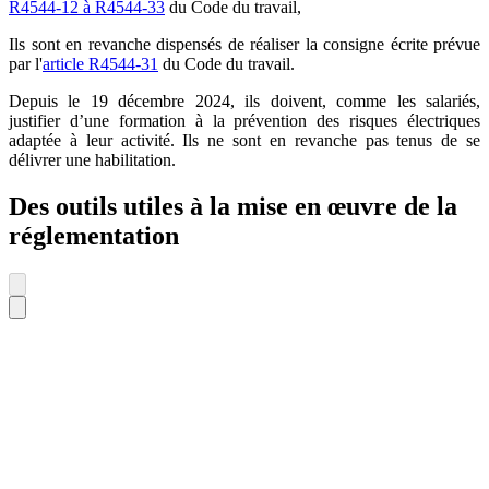
R4544-12 à R4544-33
du Code du travail,
Ils sont en revanche dispensés de réaliser la consigne écrite prévue
par l'
article R4544-31
du Code du travail.
Depuis le 19 décembre 2024, ils doivent, comme les salariés,
justifier d’une formation à la prévention des risques électriques
adaptée à leur activité. Ils ne sont en revanche pas tenus de se
délivrer une habilitation.
Des outils utiles à la mise en œuvre de la
réglementation