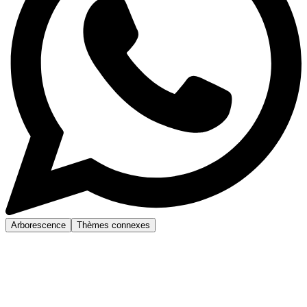
Arborescence
Thèmes connexes