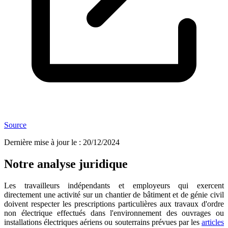
Source
Dernière mise à jour le
:
20/12/2024
Notre analyse juridique
Les travailleurs indépendants et employeurs qui exercent
directement une activité sur un chantier de bâtiment et de génie civil
doivent respecter les prescriptions particulières aux travaux d'ordre
non électrique effectués dans l'environnement des ouvrages ou
installations électriques aériens ou souterrains prévues par les
articles