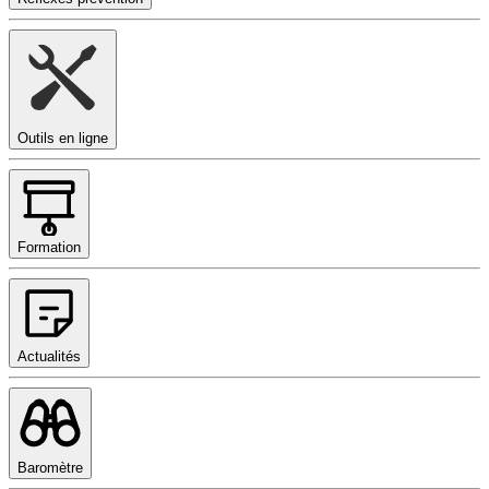
Outils en ligne
Formation
Actualités
Baromètre