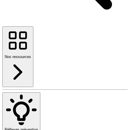
Nos ressources
Réflexes prévention