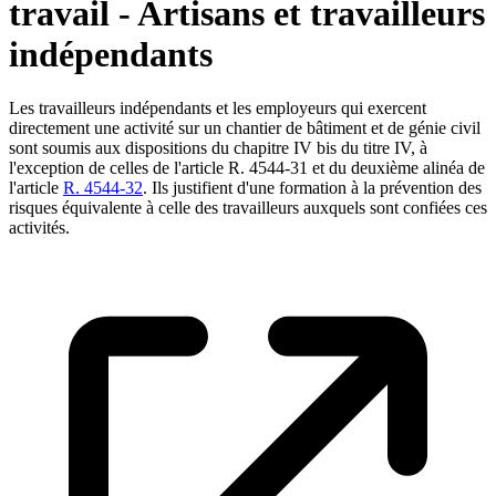
travail - Artisans et travailleurs
indépendants
Les travailleurs indépendants et les employeurs qui exercent
directement une activité sur un chantier de bâtiment et de génie civil
sont soumis aux dispositions du chapitre IV bis du titre IV, à
l'exception de celles de l'article R. 4544-31 et du deuxième alinéa de
l'article
R. 4544-32
. Ils justifient d'une formation à la prévention des
risques équivalente à celle des travailleurs auxquels sont confiées ces
activités.