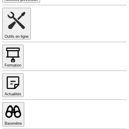
Outils en ligne
Formation
Actualités
Baromètre