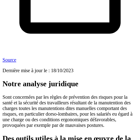
Source
Dernière mise à jour le
:
18/10/2023
Notre analyse juridique
Sont concernées par les règles de prévention des risques pour la
santé et la sécurité des travailleurs résultant de la manutention des
charges toutes les manutentions dites manuelles comportant des
risques, en particulier dorso-lombaires, pour les salariés eu égard à
une charge ou des conditions ergonomiques défavorables,
provoquées par exemple par de mauvaises postures.
Des outils utiles à la mise en œuvre de la