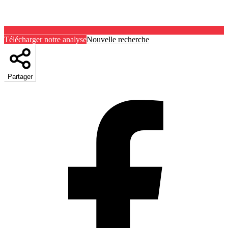
Télécharger notre analyse
Nouvelle recherche
Partager