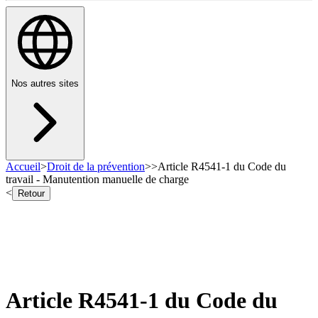
Nos autres sites
Accueil
>
Droit de la prévention
>
>
Article R4541-1 du Code du
travail - Manutention manuelle de charge
<
Retour
Article R4541-1 du Code du