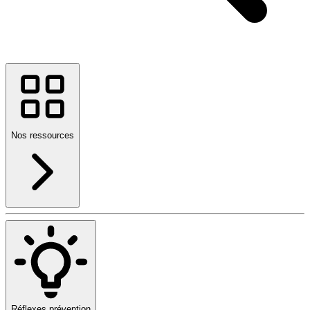
Nos ressources
Réflexes prévention