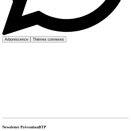
Arborescence
Thèmes connexes
Newsletter PréventionBTP