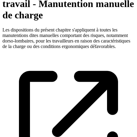
travail - Manutention manuelle
de charge
Les dispositions du présent chapitre s'appliquent à toutes les
manutentions dites manuelles comportant des risques, notamment
dorso-lombaires, pour les travailleurs en raison des caractéristiques
de la charge ou des conditions ergonomiques défavorables.