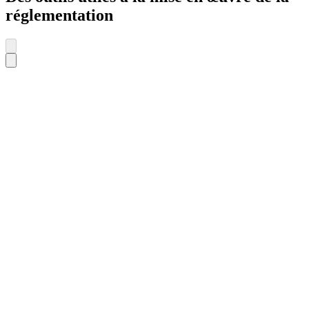
réglementation