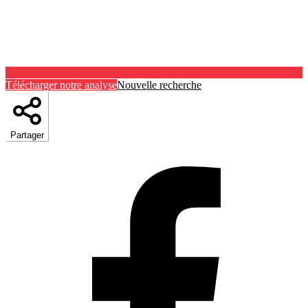
Télécharger notre analyse
Nouvelle recherche
Partager