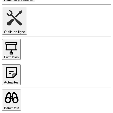
Outils en ligne
Formation
Actualités
Baromètre