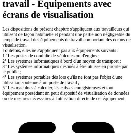
travail - Equipements avec
écrans de visualisation
Les dispositions du présent chapitre s'appliquent aux travailleurs qui
utilisent de façon habituelle et pendant une partie non négligeable du
temps de travail des équipements de travail comportant des écrans de
visualisation.
Toutefois, elles ne s'appliquent pas aux équipements suivants :
1° Les postes de conduite de véhicules ou d'engins ;
2° Les systèmes informatiques à bord d'un moyen de transport ;
3° Les systèmes informatiques destinés à être utilisés en priorité par
le public ;
4° Les systèmes portables dès lors qu'ils ne font pas l'objet d'une
utilisation soutenue à un poste de travail ;
5° Les machines à calculer, les caisses enregistreuses et tout
équipement possédant un petit dispositif de visualisation de données
ou de mesures nécessaires à l'utilisation directe de cet équipement.