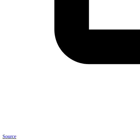
Source