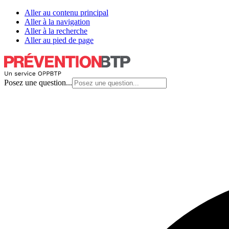
Aller au contenu principal
Aller à la navigation
Aller à la recherche
Aller au pied de page
Posez une question...