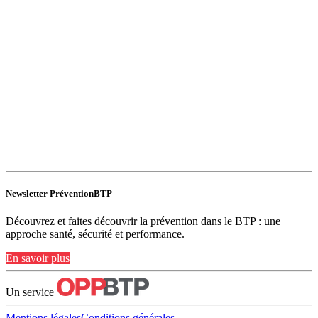
Newsletter PréventionBTP
Découvrez et faites découvrir la prévention dans le BTP : une
approche santé, sécurité et performance.
En savoir plus
Un service
Mentions légales
Conditions générales