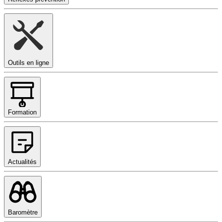
Outils en ligne
Formation
Actualités
Baromètre