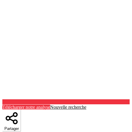
Télécharger notre analyse
Nouvelle recherche
Partager