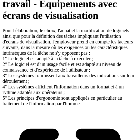
travail - Equipements avec
écrans de visualisation
Pour l'élaboration, le choix, l'achat et la modification de logiciels
ainsi que pour la définition des tâches impliquant l'utilisation
d'écrans de visualisation, l'employeur prend en compte les facteurs
suivants, dans la mesure où les exigences ou les caractéristiques
intrinsèques de la tâche ne s'y opposent pas :
1° Le logiciel est adapté à la tâche à exécuter ;
2° Le logiciel est d'un usage facile et est adapté au niveau de
connaissance et d'expérience de l'utilisateur ;
3° Les systèmes fournissent aux travailleurs des indications sur leur
déroulement ;
4° Les systèmes affichent l'information dans un format et à un
rythme adaptés aux opérateurs ;
5° Les principes d'ergonomie sont appliqués en particulier au
traitement de l'information par l'homme.