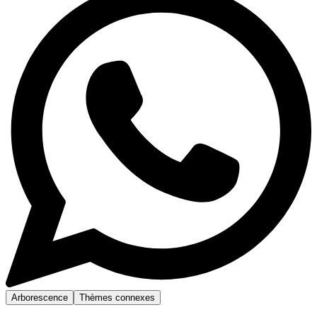
Arborescence
Thèmes connexes