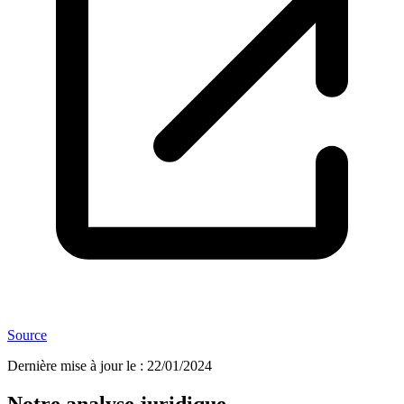
Source
Dernière mise à jour le
:
22/01/2024