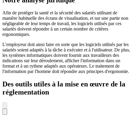
Notre analyse juridique
Afin de protéger la santé et la sécurité des salariés utilisant de
manière habituelle des écrans de visualisation, et sur une partie non
négligeable de leur temps de travail, les logiciels utilisés par ces
salariés doivent répondre à un certain nombre de critères
ergonomiques.
L'employeur doit ainsi faire en sorte que les logiciels utilisés par les
salariés soient adaptés à la tâche à exécuter et à l'utilisateur. De plus,
les systèmes informatiques doivent fournir aux travailleurs des
indications sur leur déroulement, afficher l'information dans un
format et à un rythme adaptés aux opérateurs. Le traitement de
l'information par l'homme doit répondre aux principes d'ergonomie.
Des outils utiles à la mise en œuvre de la
réglementation