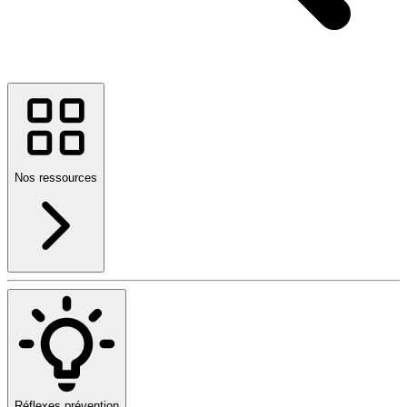
Nos ressources
Réflexes prévention