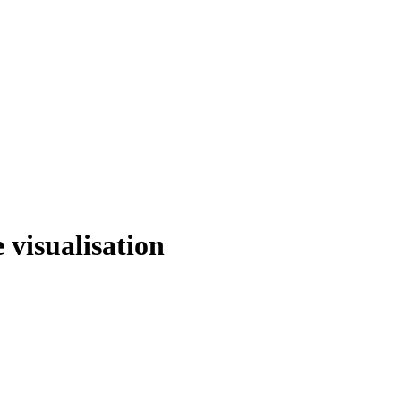
 visualisation