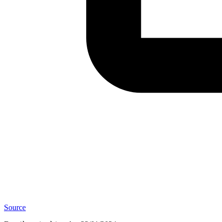
Source