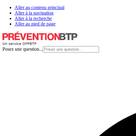
Aller au contenu principal
Aller à la navigation
Aller à la recherche
Aller au pied de page
Posez une question...