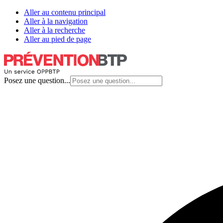
Aller au contenu principal
Aller à la navigation
Aller à la recherche
Aller au pied de page
Posez une question...