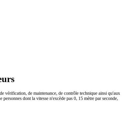
eurs
s de vérification, de maintenance, de contrôle technique ainsi qu'aux
de personnes dont la vitesse n'excède pas 0, 15 mètre par seconde,