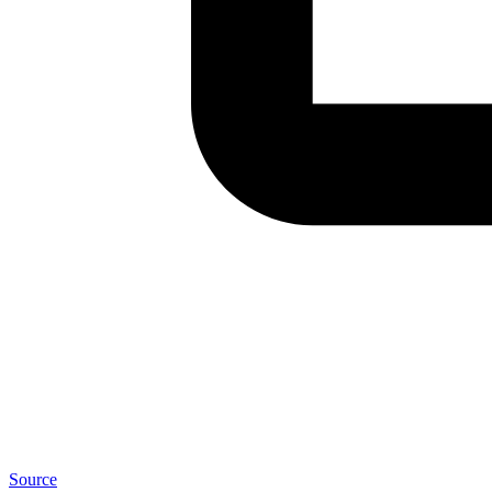
Source