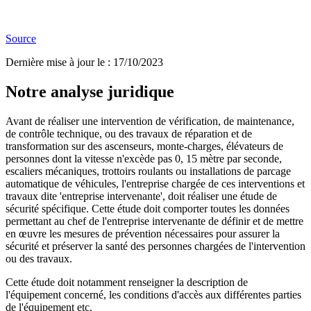
Source
Dernière mise à jour le
:
17/10/2023
Notre analyse juridique
Avant de réaliser une intervention de vérification, de maintenance,
de contrôle technique, ou des travaux de réparation et de
transformation sur des ascenseurs, monte-charges, élévateurs de
personnes dont la vitesse n'excède pas 0, 15 mètre par seconde,
escaliers mécaniques, trottoirs roulants ou installations de parcage
automatique de véhicules, l'entreprise chargée de ces interventions et
travaux dite 'entreprise intervenante', doit réaliser une étude de
sécurité spécifique. Cette étude doit comporter toutes les données
permettant au chef de l'entreprise intervenante de définir et de mettre
en œuvre les mesures de prévention nécessaires pour assurer la
sécurité et préserver la santé des personnes chargées de l'intervention
ou des travaux.
Cette étude doit notamment renseigner la description de
l'équipement concerné, les conditions d'accès aux différentes parties
de l'équipement etc.