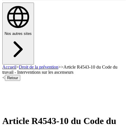
Nos autres sites
Accueil
>
Droit de la prévention
>
>
Article R4543-10 du Code du
travail - Interventions sur les ascenseurs
<
Retour
Article R4543-10 du Code du