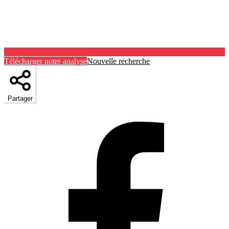
Télécharger notre analyse
Nouvelle recherche
Partager