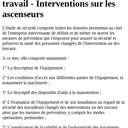
travail - Interventions sur les
ascenseurs
L'étude de sécurité comporte toutes les données permettant au chef
de l'entreprise intervenante de définir et de mettre en œuvre les
mesures de prévention qui s'imposent pour assurer la sécurité et
préserver la santé des personnes chargées de l'intervention ou des
travaux.
A ce titre, elle comporte notamment :
1° La description de l'équipement ;
2° Les conditions d'accès aux différentes parties de l'équipement, et
notamment la machinerie ;
3° Le descriptif des dispositifs d'aide à la manutention ;
4° L'évaluation de l'équipement et de son installation au regard de la
sécurité des travailleurs chargés des interventions ou des travaux
ainsi que les mesures de prévention, y compris les modes
opératoires, pertinentes ;
5° L'appréciation de la validité et de l'exhaustivité des documents