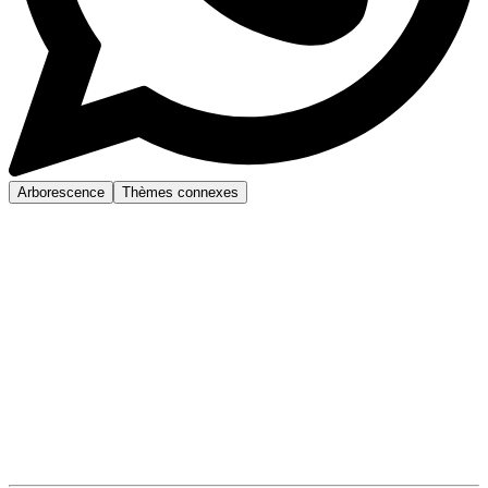
Arborescence
Thèmes connexes