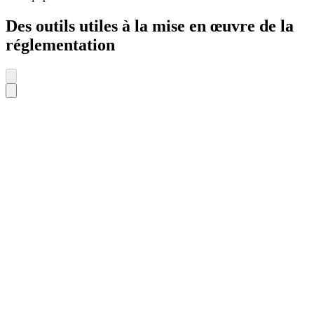
Des outils utiles à la mise en œuvre de la
réglementation