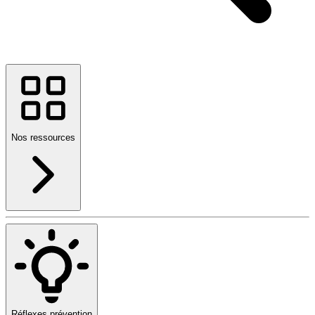
Nos ressources
Réflexes prévention