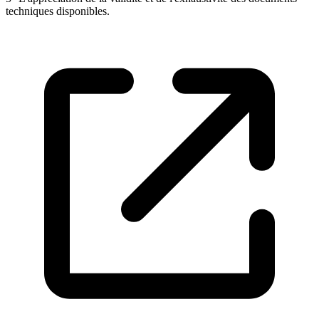
techniques disponibles.