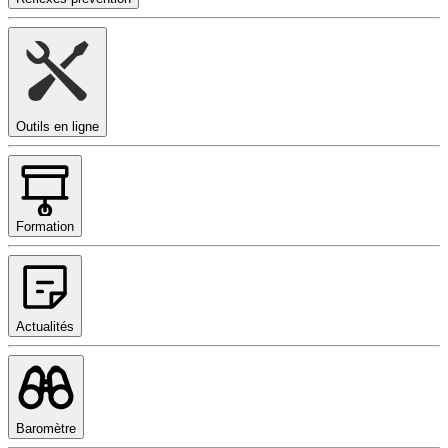
Outils en ligne
Formation
Actualités
Baromètre