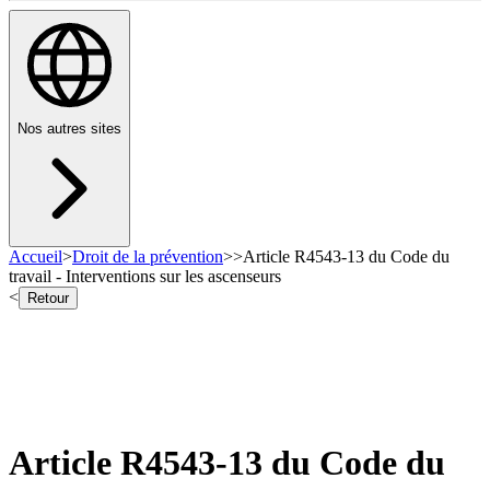
Nos autres sites
Accueil
>
Droit de la prévention
>
>
Article R4543-13 du Code du
travail - Interventions sur les ascenseurs
<
Retour
Article R4543-13 du Code du