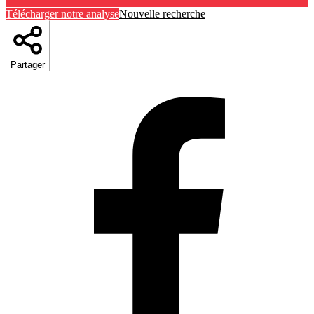
Télécharger notre analyse
Nouvelle recherche
Partager