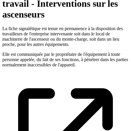
travail - Interventions sur les
ascenseurs
La fiche signalétique est tenue en permanence à la disposition des
travailleurs de l'entreprise intervenante soit dans le local de
machinerie de l'ascenseur ou du monte-charge, soit dans un lieu
proche, pour les autres équipements.
Elle est communiquée par le propriétaire de l'équipement à toute
personne appelée, du fait de ses fonctions, à pénétrer dans les parties
normalement inaccessibles de l'appareil.