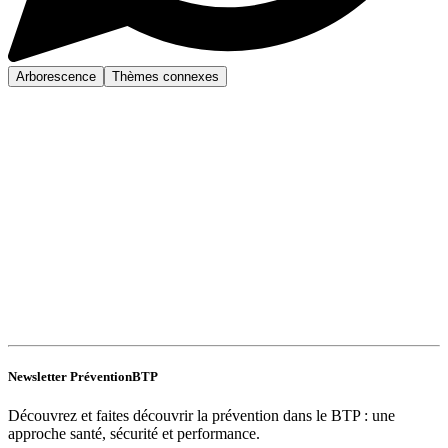
Arborescence
Thèmes connexes
Newsletter PréventionBTP
Découvrez et faites découvrir la prévention dans le BTP : une
approche santé, sécurité et performance.