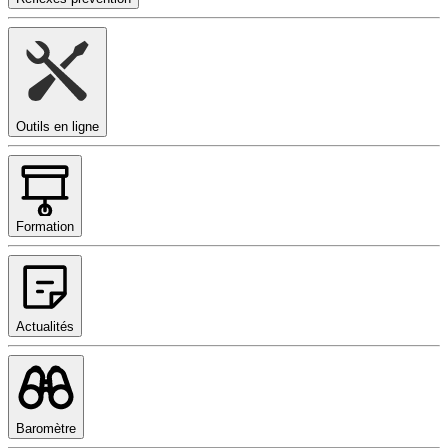
Outils en ligne
Formation
Actualités
Baromètre