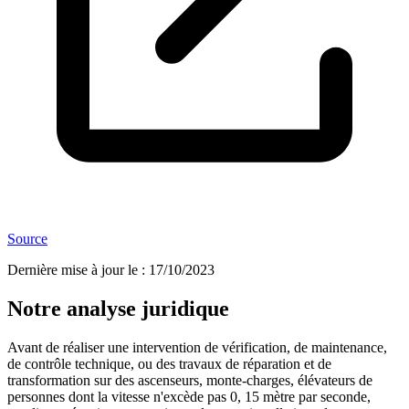
Source
Dernière mise à jour le
:
17/10/2023
Notre analyse juridique
Avant de réaliser une intervention de vérification, de maintenance,
de contrôle technique, ou des travaux de réparation et de
transformation sur des ascenseurs, monte-charges, élévateurs de
personnes dont la vitesse n'excède pas 0, 15 mètre par seconde,