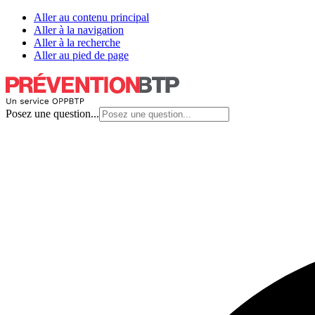
Aller au contenu principal
Aller à la navigation
Aller à la recherche
Aller au pied de page
Posez une question...