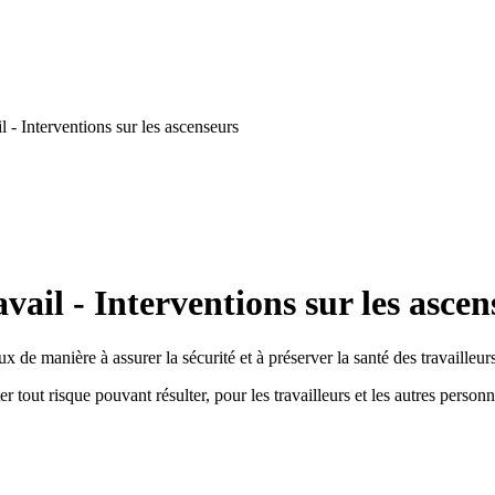
 - Interventions sur les ascenseurs
ail - Interventions sur les ascen
x de manière à assurer la sécurité et à préserver la santé des travailleurs
r tout risque pouvant résulter, pour les travailleurs et les autres personn