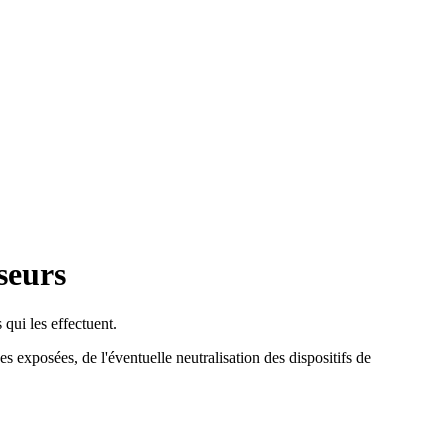
seurs
 qui les effectuent.
es exposées, de l'éventuelle neutralisation des dispositifs de