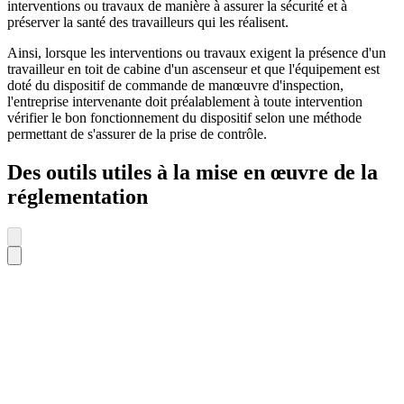
interventions ou travaux de manière à assurer la sécurité et à
préserver la santé des travailleurs qui les réalisent.
Ainsi, lorsque les interventions ou travaux exigent la présence d'un
travailleur en toit de cabine d'un ascenseur et que l'équipement est
doté du dispositif de commande de manœuvre d'inspection,
l'entreprise intervenante doit préalablement à toute intervention
vérifier le bon fonctionnement du dispositif selon une méthode
permettant de s'assurer de la prise de contrôle.
Des outils utiles à la mise en œuvre de la
réglementation