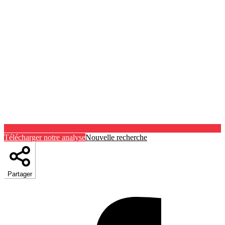
Télécharger notre analyse
Nouvelle recherche
Partager