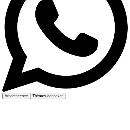
Arborescence
Thèmes connexes