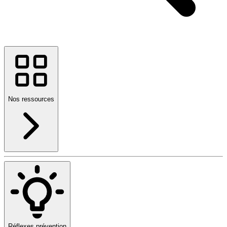
Nos ressources
Réflexes prévention