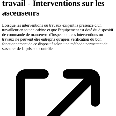
travail - Interventions sur les
ascenseurs
Lorsque les interventions ou travaux exigent la présence d'un
travailleur en toit de cabine et que l'équipement est doté du dispositif
de commande de manœuvre d'inspection, ces interventions ou
travaux ne peuvent être entrepris qu'après vérification du bon
fonctionnement de ce dispositif selon une méthode permettant de
s'assurer de la prise de contrôle.