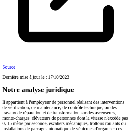
Source
Dernière mise à jour le
:
17/10/2023
Notre analyse juridique
Il appartient à l'employeur de personnel réalisant des interventions
de vérification, de maintenance, de contrôle technique, ou des
travaux de réparation et de transformation sur des ascenseurs,
monte-charges, élévateurs de personnes dont la vitesse n'excède pas
0, 15 mètre par seconde, escaliers mécaniques, trottoirs roulants ou
installations de parcage automatique de véhicules d'organiser ces