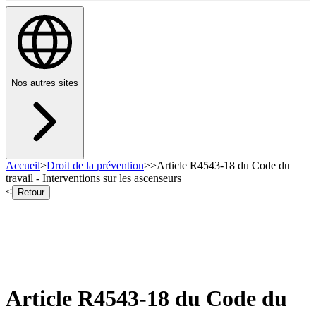
Nos autres sites
Accueil
>
Droit de la prévention
>
>
Article R4543-18 du Code du
travail - Interventions sur les ascenseurs
<
Retour
Article R4543-18 du Code du