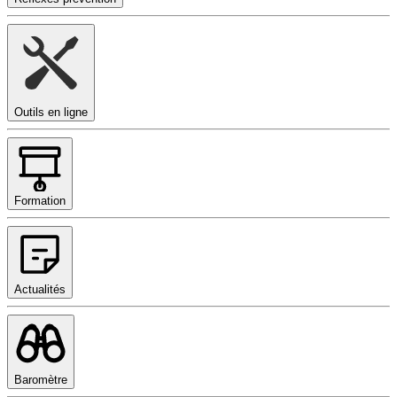
Outils en ligne
Formation
Actualités
Baromètre