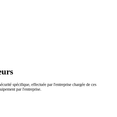
eurs
écurité spécifique, effectuée par l'entreprise chargée de ces
uipement par l'entreprise.