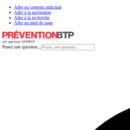
Aller au contenu principal
Aller à la navigation
Aller à la recherche
Aller au pied de page
Posez une question...