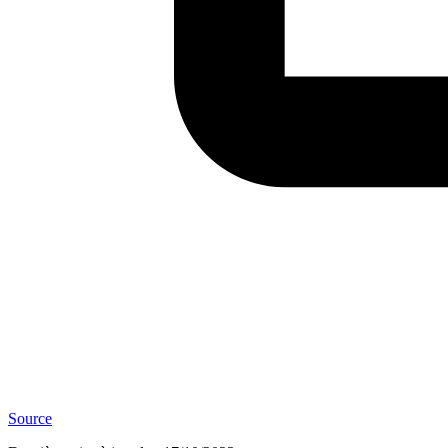
Source